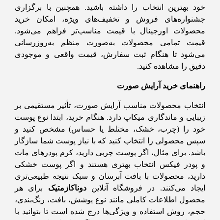
خود بهترین انتخاب را داشته باشید. همچنین با برگزاری
جشنواره‌های فروش و تخفیف‌های ویژه، امکان خرید
محصولات اورجینال با قیمت مناسب‌تر فراهم می‌شود.
قیمت تمامی محصولات به‌صورت منظم به‌روزرسانی
می‌شود تا هنگام ثبت سفارش، قیمت واقعی و موجودی
دقیق را مشاهده کنید.
راهنمای خرید آرایش صورت
انتخاب محصولات مناسب آرایش صورت، تأثیر مستقیمی بر
زیبایی و ماندگاری میکاپ دارد. هنگام خرید، ابتدا نوع پوست
خود را (چرب، خشک، مختلط یا حساس) مشخص کنید و
سپس محصولی را انتخاب کنید که با نیاز پوست شما سازگار
باشد. برای مثال، اگر پوست چربی دارید، کرم پودرهای مات
و پودر فیکس انتخاب بهتری هستند و اگر پوست خشکی
دارید، محصولات با بافت آبرسان و سبک نتیجه طبیعی‌تری
ایجاد می‌کنند. در فروشگاه آنلاین
دوناکازمتیک
برای هر
محصول اطلاعات کاملی مانند نوع پوشش، بافت، رنگ‌بندی،
حجم، روش استفاده و ویژگی‌ها درج شده است تا بتوانید با