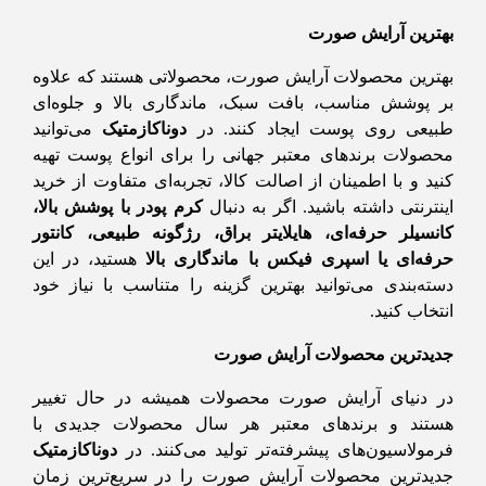
بهترین آرایش صورت
بهترین محصولات آرایش صورت، محصولاتی هستند که علاوه
بر پوشش مناسب، بافت سبک، ماندگاری بالا و جلوه‌ای
طبیعی روی پوست ایجاد کنند. در
دوناکازمتیک
می‌توانید
محصولات برندهای معتبر جهانی را برای انواع پوست تهیه
کنید و با اطمینان از اصالت کالا، تجربه‌ای متفاوت از خرید
اینترنتی داشته باشید. اگر به دنبال
کرم پودر با پوشش بالا،
کانسیلر حرفه‌ای، هایلایتر براق، رژگونه طبیعی، کانتور
حرفه‌ای یا اسپری فیکس با ماندگاری بالا
هستید، در این
دسته‌بندی می‌توانید بهترین گزینه را متناسب با نیاز خود
انتخاب کنید.
جدیدترین محصولات آرایش صورت
در دنیای آرایش صورت محصولات همیشه در حال تغییر
هستند و برندهای معتبر هر سال محصولات جدیدی با
فرمولاسیون‌های پیشرفته‌تر تولید می‌کنند. در
دوناکازمتیک
جدیدترین محصولات آرایش صورت را در سریع‌ترین زمان