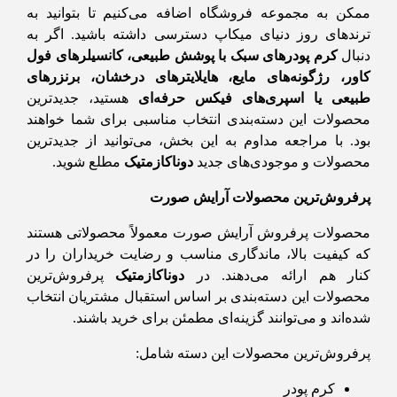
ممکن به مجموعه فروشگاه اضافه می‌کنیم تا بتوانید به
ترندهای روز دنیای میکاپ دسترسی داشته باشید. اگر به
دنبال
کرم پودرهای سبک با پوشش طبیعی، کانسیلرهای فول
کاور، رژگونه‌های مایع، هایلایترهای درخشان، برنزرهای
طبیعی یا اسپری‌های فیکس حرفه‌ای
هستید، جدیدترین
محصولات این دسته‌بندی انتخاب مناسبی برای شما خواهند
بود. با مراجعه مداوم به این بخش، می‌توانید از جدیدترین
محصولات و موجودی‌های جدید
دوناکازمتیک
مطلع شوید.
پرفروش‌ترین محصولات آرایش صورت
محصولات پرفروش آرایش صورت معمولاً محصولاتی هستند
که کیفیت بالا، ماندگاری مناسب و رضایت خریداران را در
کنار هم ارائه می‌دهند. در
دوناکازمتیک
پرفروش‌ترین
محصولات این دسته‌بندی بر اساس استقبال مشتریان انتخاب
شده‌اند و می‌توانند گزینه‌ای مطمئن برای خرید باشند.
پرفروش‌ترین محصولات این دسته شامل:
کرم پودر