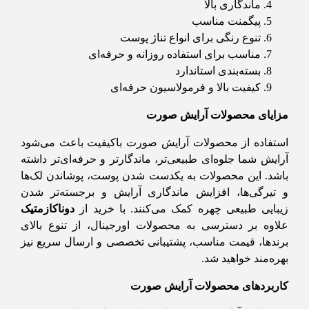
ماندگاری بالا
پیگمنت مناسب
تنوع رنگی برای انواع تناژ پوست
مناسب برای استفاده روزانه و حرفه‌ای
بسته‌بندی استاندارد
کیفیت بالا و فرمولاسیون حرفه‌ای
مزایای محصولات آرایش صورت
استفاده از محصولات آرایش صورت باکیفیت باعث می‌شود
آرایش شما جلوه‌ای طبیعی‌تر، ماندگارتر و حرفه‌ای‌تر داشته
باشد. این محصولات به یکدست شدن پوست، پوشاندن لک‌ها
و تیرگی‌ها، افزایش ماندگاری آرایش و برجسته‌تر شدن
زیبایی طبیعی چهره کمک می‌کنند. با خرید از
دوناکازمتیک
علاوه بر دسترسی به محصولات اورجینال، از تنوع بالای
برندها، قیمت مناسب، پشتیبانی تخصصی و ارسال سریع نیز
بهره‌مند خواهید شد.
کاربردهای محصولات آرایش صورت