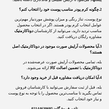
2.چگونه کرم پودر مناسب پوست خود را انتخاب کنم؟
نوع پوست، تناژ رنگی و میزان پوشش موردنیاز مهم‌ترین
عوامل انتخاب کرم پودر هستند. اگر در انتخاب محصول
مناسب تردید دارید، می‌توانید از کارشناسان
دوناکازمتیک
مشاوره رایگان دریافت کنید.
3.آیا محصولات آرایش صورت موجود در دوناکازمتیک اصل
هستند؟
بله، تمامی محصولات آرایش صورت عرضه‌شده در
دوناکازمتیک
با
تضمین اصالت کالا
ارائه می‌شوند.
4.آیا امکان دریافت مشاوره قبل از خرید وجود دارد؟
بله، قبل از ثبت سفارش می‌توانید با کارشناسان فروش
تماس بگیرید تا مناسب‌ترین محصول را با توجه به نوع پوست
و نیاز خود انتخاب کنید.
تلفن فروشگاه: 02144630695