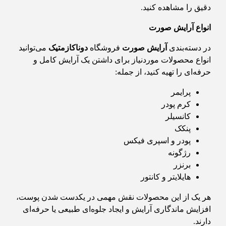
دقیق را مشاهده کنید.
انواع آرایش صورت
در دسته‌بندی
آرایش صورت
فروشگاه
دوناکازمتیک
می‌توانید
انواع محصولات موردنیاز برای داشتن یک آرایش کامل و
حرفه‌ای را تهیه کنید، از جمله:
پرایمر
کرم پودر
کانسیلر
پنکک
پودر و اسپری فیکس
رژگونه
برنزر
هایلایتر و کانتور
هر یک از این محصولات نقش مهمی در یکدست شدن پوست،
افزایش ماندگاری آرایش و ایجاد جلوه‌ای طبیعی یا حرفه‌ای
دارند.