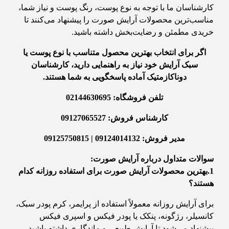
کارشناسان ما با توجه به نوع پوست، رنگ پوست و نیاز شما،
مناسب‌ترین محصولات آرایش صورت را پیشنهاد می‌کنند تا
خریدی مطمئن و رضایت‌بخش داشته باشید.
اگر برای انتخاب بهترین محصول متناسب با نوع پوست یا
سبک آرایش خود نیاز به راهنمایی دارید، کارشناسان
دوناکازمتیک آماده پاسخگویی به شما هستند.
تلفن فروشگاه: 02144630695
کارشناس فروش: 09127065527
مدیر فروش: 09124014132 | 09125750815
سوالات متداول درباره آرایش صورت:
1.بهترین محصولات آرایش صورت برای استفاده روزانه کدام
هستند؟
برای آرایش روزانه معمولاً استفاده از پرایمر، کرم پودر سبک،
کانسیلر، رژگونه، پنکک یا پودر فیکس و اسپری فیکس
پیشنهاد می‌شود تا آرایش طبیعی و ماندگاری داشته باشید.