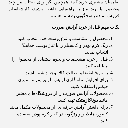
اطمینان بیشتری خرید کنید. همچنین اگر برای انتخاب بین چند
محصول یا برند نیاز به راهنمایی داشته باشید، کارشناسان
فروش آماده پاسخگویی به شما هستند.
نکات مهم قبل از خرید آرایش صورت:
محصول را متناسب با نوع پوست خود انتخاب کنید.
رنگ کرم پودر و کانسیلر را با تناژ پوست هماهنگ
انتخاب نمایید.
قبل از خرید مشخصات و نحوه استفاده از محصول را
مطالعه کنید.
به تاریخ انقضا و اصالت کالا توجه داشته باشید.
برای افزایش ماندگاری آرایش، از پرایمر و اسپری
فیکس استفاده کنید.
محصولات آرایش صورت را از فروشگاه‌های معتبر
مانند
دوناکازمتیک
تهیه کنید.
برای داشتن آرایش حرفه‌ای، از محصولات مکمل مانند
کانتور، هایلایتر و رژگونه در کنار کرم پودر استفاده
کنید.