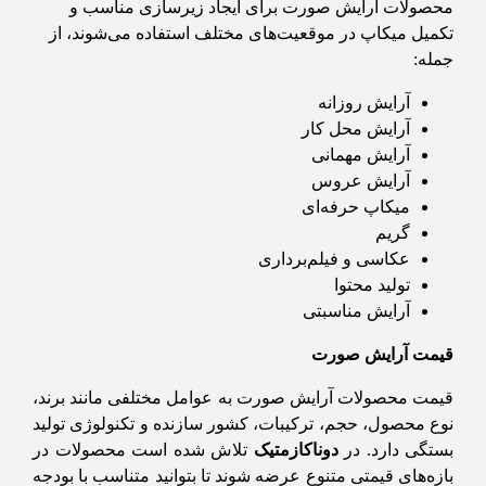
محصولات آرایش صورت برای ایجاد زیرسازی مناسب و
تکمیل میکاپ در موقعیت‌های مختلف استفاده می‌شوند، از
جمله:
آرایش روزانه
آرایش محل کار
آرایش مهمانی
آرایش عروس
میکاپ حرفه‌ای
گریم
عکاسی و فیلم‌برداری
تولید محتوا
آرایش مناسبتی
قیمت آرایش صورت
قیمت محصولات آرایش صورت به عوامل مختلفی مانند برند،
نوع محصول، حجم، ترکیبات، کشور سازنده و تکنولوژی تولید
بستگی دارد. در
دوناکازمتیک
تلاش شده است محصولات در
بازه‌های قیمتی متنوع عرضه شوند تا بتوانید متناسب با بودجه