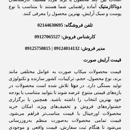
دوناکازمتیک
آماده راهنمایی شما هستند تا متناسب با نوع
پوست و سبک آرایش، بهترین محصول را معرفی کنند.
تلفن فروشگاه: 02144630695
کارشناس فروش: 09127065527
مدیر فروش: 09124014132 | 09125750815
قیمت آرایش صورت
قیمت محصولات میکاپ صورت به عوامل مختلفی مانند
برند، نوع محصول، حجم، ترکیبات، کشور سازنده و تکنولوژی
تولید بستگی دارد. در
دونا
تلاش شده است محصولات در
بازه‌های قیمتی متنوع عرضه شوند تا بتوانید متناسب با بودجه
خود بهترین انتخاب را داشته باشید. همچنین با برگزاری
جشنواره‌های فروش و تخفیف‌های ویژه، امکان خرید
محصولات اورجینال با قیمت مناسب‌تر فراهم می‌شود.
قیمت تمامی محصولات به‌صورت منظم به‌روزرسانی
می‌شود تا هنگام ثبت سفارش، قیمت واقعی و موجودی