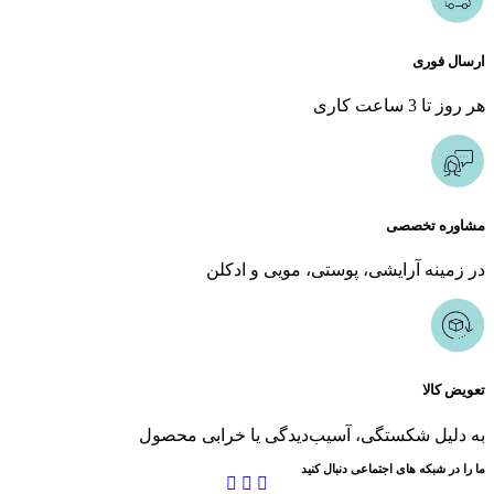
ارسال فوری
هر روز تا 3 ساعت کاری
مشاوره تخصصی
در زمینه آرایشی، پوستی، مویی و ادکلن
تعویض کالا
به دلیل شکستگی، آسیب‌دیدگی یا خرابی محصول
ما را در شبکه های اجتماعی دنبال کنید