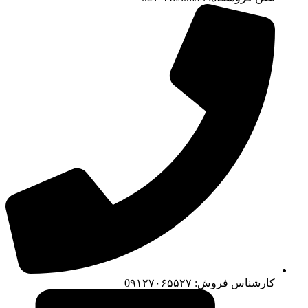
کارشناس فروش: 0۹۱۲۷۰۶۵۵۲۷