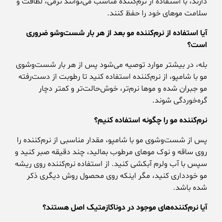
دارند، با استفاده از نرم‌کننده مناسب می‌توانند نرمی، لطافت و
سلامت موهای خود را حفظ کنند.
آیا استفاده از نرم‌کننده مو بعد از هر بار شست‌وشو ضروری
است؟
بله، در بیشتر موارد توصیه می‌شود پس از هر بار شست‌وشوی
مو با شامپو، از نرم‌کننده استفاده کنید تا رطوبت از دست‌رفته
مو جبران شده و موها نرم‌تر، خوش‌حالت‌تر و کمتر دچار
گره‌خوردگی شوند.
نرم‌کننده مو را چگونه استفاده کنیم؟
پس از شست‌وشوی مو با شامپو، مقدار مناسبی از نرم‌کننده را
روی ساقه و نوک موهای مرطوب بمالید، چند دقیقه صبر کنید و
سپس با آب ولرم آبکشی کنید. از استفاده نرم‌کننده روی ریشه
مو خودداری کنید، مگر اینکه روی محصول روش دیگری ذکر
شده باشد.
آیا نرم‌کننده‌های موجود در دوناکازمتیک اصل هستند؟