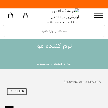
نرم کننده مو
خانه
فروشگاه
نرم کننده مو
SHOWING ALL 8 RESULTS
FILTER