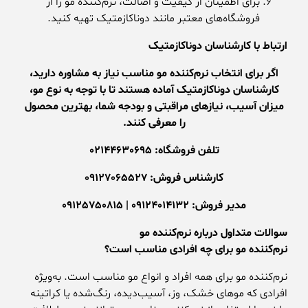
برای اطمینان از کیفیت و اصالت، نرم‌کننده مو را از
فروشگاه‌های معتبر مانند دوناکازمتیک تهیه کنید.
ارتباط با کارشناسان دوناکازمتیک
اگر برای انتخاب نرم‌کننده مو مناسب نیاز به مشاوره دارید،
کارشناسان دوناکازمتیک آماده هستند تا با توجه به نوع مو،
میزان آسیب، نیازهای مراقبتی و بودجه شما، بهترین محصول
را معرفی کنند.
تلفن فروشگاه: 02144630695
کارشناس فروش: 09127065527
مدیر فروش: 09124014132 | 09125750815
سوالات متداول درباره نرم‌کننده مو
نرم‌کننده مو برای چه افرادی مناسب است؟
نرم‌کننده مو برای همه افراد و انواع مو مناسب است. به‌ویژه
افرادی که موهای خشک، وز، آسیب‌دیده، رنگ‌شده یا کراتینه