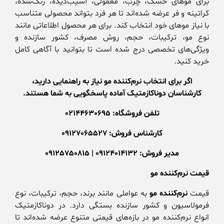
برای موهای خشک، چرب، معمولی، آسیب‌دیده، رنگ‌شده،
کراتینه و فر عرضه شده‌اند تا هر فرد بتواند محصولی متناسب
با نیاز موهای خود انتخاب کند. برای هر محصول اطلاعاتی مانند
نوع مو، ترکیبات، حجم، روش مصرف، کشور سازنده و
ویژگی‌های تخصصی درج شده است تا بتوانید با آگاهی کامل
خرید کنید.
اگر برای انتخاب نرم‌کننده مو نیاز به راهنمایی دارید،
کارشناسان دوناکازمتیک آماده پاسخگویی به شما هستند.
تلفن فروشگاه: 02144630695
کارشناس فروش: 09127065527
مدیر فروش: 09124014132 | 09125750815
قیمت نرم‌کننده مو
قیمت
نرم‌کننده مو
به عواملی مانند برند، حجم، ترکیبات، نوع
فرمولاسیون و کشور سازنده بستگی دارد. در دوناکازمتیک
انواع نرم‌کننده مو در بازه‌های قیمتی متنوع عرضه شده‌اند تا