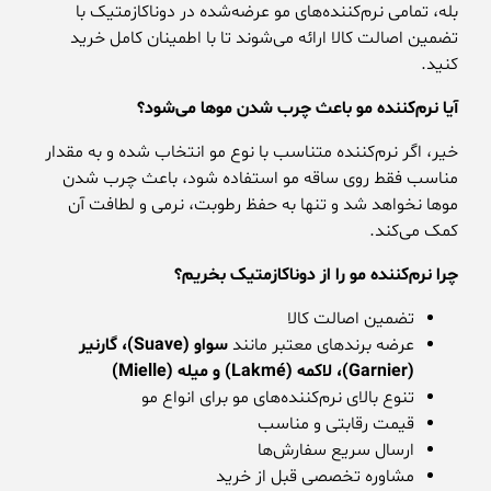
بله، تمامی نرم‌کننده‌های مو عرضه‌شده در دوناکازمتیک با
تضمین اصالت کالا ارائه می‌شوند تا با اطمینان کامل خرید
کنید.
آیا نرم‌کننده مو باعث چرب شدن موها می‌شود؟
خیر، اگر نرم‌کننده متناسب با نوع مو انتخاب شده و به مقدار
مناسب فقط روی ساقه مو استفاده شود، باعث چرب شدن
موها نخواهد شد و تنها به حفظ رطوبت، نرمی و لطافت آن
کمک می‌کند.
چرا نرم‌کننده مو را از دوناکازمتیک بخریم؟
تضمین اصالت کالا
عرضه برندهای معتبر مانند
سواو
(Suave)
، گارنیر
(Garnier)
، لاکمه
(Lakmé)
و میله
(Mielle)
تنوع بالای نرم‌کننده‌های مو برای انواع مو
قیمت رقابتی و مناسب
ارسال سریع سفارش‌ها
مشاوره تخصصی قبل از خرید