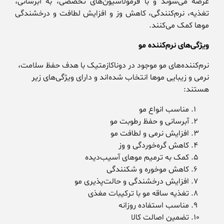
عرضه می‌شوند و با فرمولاسیون‌های تخصصی، به آبرسانی،
تغذیه، نرم‌کنندگی، کاهش وز و افزایش لطافت و درخشندگی
موها کمک می‌کنند.
ویژگی‌های نرم‌کننده مو
نرم‌کننده‌های مو موجود در دوناکازمتیک با هدف حفظ سلامت،
نرمی و زیبایی موها انتخاب شده‌اند و دارای ویژگی‌های زیر
هستند:
مناسب انواع مو
آبرسانی و حفظ رطوبت مو
افزایش نرمی و لطافت مو
کاهش گره‌خوردگی و وز
کمک به ترمیم موهای آسیب‌دیده
کاهش موخوره و شکنندگی
افزایش درخشندگی و حالت‌پذیری مو
تغذیه ساقه مو با ترکیبات مغذی
مناسب استفاده روزانه
تضمین اصالت کالا