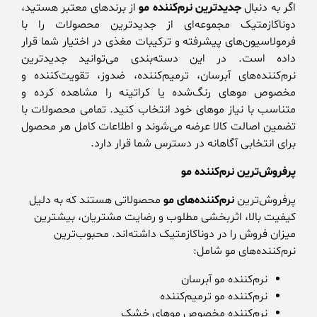
اگر به دنبال
جدیدترین نرم‌کننده مو
از برندهای معتبر هستید،
دوناکازمتیک مجموعه‌ای از جدیدترین محصولات را با
فرمولاسیون‌های پیشرفته و ترکیبات مغذی در اختیار شما قرار
داده است. در این دسته‌بندی می‌توانید جدیدترین
نرم‌کننده‌های آبرسان، ترمیم‌کننده، ضدوز، تقویت‌کننده و
مخصوص موهای رنگ‌شده یا کراتینه را مشاهده کرده و
متناسب با نیاز موهای خود انتخاب کنید. تمامی محصولات با
تضمین اصالت کالا عرضه می‌شوند و اطلاعات کامل هر محصول
برای انتخابی آگاهانه در دسترس شما قرار دارد.
پرفروش‌ترین نرم‌کننده مو
پرفروش‌ترین
نرم‌کننده‌های مو
محصولاتی هستند که به دلیل
کیفیت بالا، اثربخشی مطلوب و رضایت مشتریان، بیشترین
میزان فروش را در دوناکازمتیک داشته‌اند. محبوب‌ترین
نرم‌کننده‌های مو شامل:
نرم‌کننده مو آبرسان
نرم‌کننده مو ترمیم‌کننده
نرم‌کننده مخصوص موهای خشک