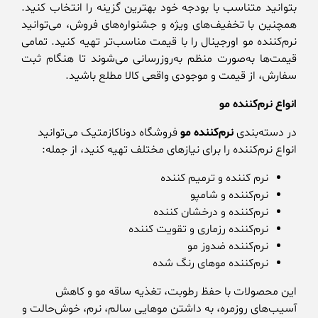
بتوانید متناسب با بودجه خود بهترین گزینه را انتخاب کنید.
همچنین با تخفیف‌های ویژه و جشنواره‌های فروش، می‌توانید
نرم‌کننده مو اورجینال را با قیمت مناسب‌تر تهیه کنید. تمامی
قیمت‌ها به‌صورت منظم به‌روزرسانی می‌شوند تا هنگام ثبت
سفارش، از قیمت و موجودی واقعی کالا مطلع باشید.
انواع نرم‌کننده مو
در دسته‌بندی
نرم‌کننده مو
فروشگاه دوناکازمتیک می‌توانید
انواع نرم‌کننده را برای نیازهای مختلف تهیه کنید، از جمله:
نرم کننده و ترمیم کننده
نرم‌کننده و شامپو
نرم‌کننده و درخشان کننده
نرم‌کننده رزماری و تقویت کننده
نرم‌کننده ضدوز مو
نرم‌کننده موهای رنگ شده
این محصولات با حفظ رطوبت، تغذیه ساقه مو و کاهش
آسیب‌های روزمره، به داشتن موهایی سالم، نرم، خوش‌حالت و