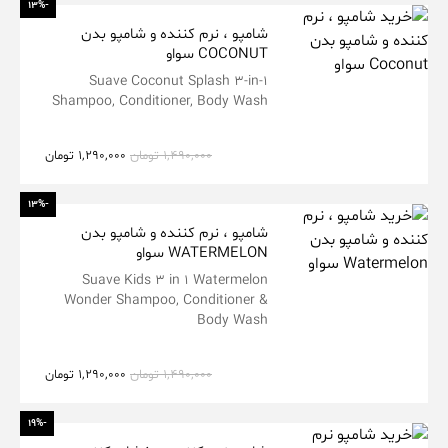
-13%
شامپو ، نرم کننده و شامپو بدن
COCONUT سواو
Suave
Coconut Splash 3-in-1
Shampoo, Conditioner, Body Wash
1,490,000
تومان
1,290,000
تومان
-13%
شامپو ، نرم کننده و شامپو بدن
WATERMELON سواو
Suave
Kids 3 in 1 Watermelon
Wonder Shampoo, Conditioner &
Body Wash
1,490,000
تومان
1,290,000
تومان
-19%