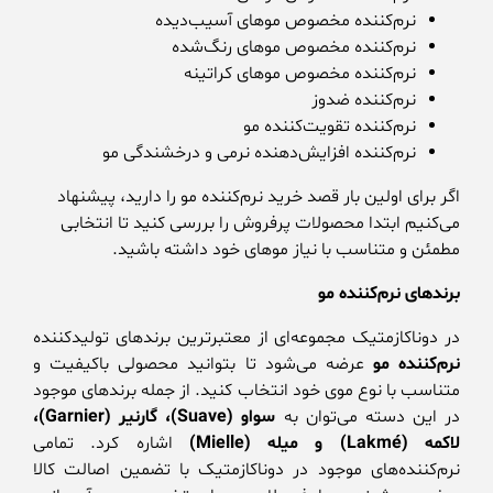
نرم‌کننده مخصوص موهای آسیب‌دیده
نرم‌کننده مخصوص موهای رنگ‌شده
نرم‌کننده مخصوص موهای کراتینه
نرم‌کننده ضدوز
نرم‌کننده تقویت‌کننده مو
نرم‌کننده افزایش‌دهنده نرمی و درخشندگی مو
اگر برای اولین بار قصد خرید نرم‌کننده مو را دارید، پیشنهاد
می‌کنیم ابتدا محصولات پرفروش را بررسی کنید تا انتخابی
مطمئن و متناسب با نیاز موهای خود داشته باشید.
برندهای نرم‌کننده مو
در دوناکازمتیک مجموعه‌ای از معتبرترین برندهای تولیدکننده
نرم‌کننده مو
عرضه می‌شود تا بتوانید محصولی باکیفیت و
متناسب با نوع موی خود انتخاب کنید. از جمله برندهای موجود
در این دسته می‌توان به
سواو
(Suave)
، گارنیر
(Garnier)
،
لاکمه
(Lakmé)
و میله
(Mielle)
اشاره کرد. تمامی
نرم‌کننده‌های موجود در دوناکازمتیک با تضمین اصالت کالا