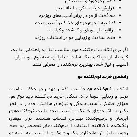
کاهش موخوره و شکنندگی
افزایش درخشندگی و لطافت مو
محافظت از مو در برابر آسیب‌های روزمره
کمک به ترمیم موهای خشک و آسیب‌دیده
مراقبت از موهای رنگ‌شده و کراتینه
حفظ سلامت و زیبایی مو در استفاده روزانه
اگر برای انتخاب نرم‌کننده موی مناسب نیاز به راهنمایی دارید،
کارشناسان دوناکازمتیک آماده‌اند تا با توجه به نوع مو، میزان
آسیب و نیاز شما، بهترین نرم‌کننده را معرفی کنند.
راهنمای خرید نرم‌کننده مو
انتخاب
نرم‌کننده مو
مناسب نقش مهمی در حفظ سلامت،
نرمی و زیبایی موها دارد. هنگام خرید نرم‌کننده باید نوع مو،
میزان خشکی، آسیب‌دیدگی و نیازهای مراقبتی خود را در نظر
بگیرید. اگر موهای خشک یا آسیب‌دیده دارید، نرم‌کننده‌های
آبرسان و ترمیم‌کننده بهترین انتخاب هستند. برای موهای
رنگ‌شده یا کراتینه، استفاده از نرم‌کننده‌های تخصصی به حفظ
رطوبت، افزایش ماندگاری رنگ و جلوگیری از آسیب به ساقه مو