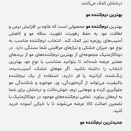
درخشان کمک می‌کنند.
بهترین نرم‌کننده مو
بهترین
نرم‌کننده مو
محصولی است که علاوه بر افزایش نرمی و
لطافت مو، به حفظ رطوبت، تقویت ساقه مو و کاهش
آسیب‌های روزمره نیز کمک کند. انتخاب نرم‌کننده مناسب به
نوع مو، میزان خشکی و نیازهای مراقبتی شما بستگی دارد. در
دوناکازمتیک مجموعه‌ای از بهترین نرم‌کننده‌های مو از برندهای
معتبر عرضه شده‌اند تا بتوانید متناسب با نوع مو، بهترین
انتخاب را داشته باشید. اگر موهای خشک، آسیب‌دیده،
رنگ‌شده، کراتینه یا فر دارید، استفاده از یک نرم‌کننده
باکیفیت می‌تواند از گره‌خوردگی، وز، موخوره و شکنندگی مو
جلوگیری کرده و موهایی نرم، خوش‌حالت و درخشان برای شما
به ارمغان بیاورد. تمامی نرم‌کننده‌های موجود در دوناکازمتیک با
تضمین اصالت کالا عرضه می‌شوند تا با خیالی آسوده خرید
کنید.
جدیدترین نرم‌کننده مو