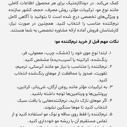
کمک می‌کند. در دوناکازمتیک برای هر محصول اطلاعات کاملی
مانند نوع مو، ترکیبات مؤثر، روش مصرف، حجم، کشور سازنده
و ویژگی‌های تخصصی درج شده است تا بتوانید با آگاهی کامل
نرم‌کننده مناسب را انتخاب کنید. همچنین در صورت نیاز،
کارشناسان فروش آماده ارائه مشاوره تخصصی به شما هستند.
نکات مهم قبل از خرید نرم‌کننده مو:
ابتدا نوع موی خود را (خشک، چرب، معمولی، فر،
رنگ‌شده، کراتینه یا آسیب‌دیده) مشخص کنید.
نرم‌کننده را متناسب با نیاز مو مانند آبرسانی، ترمیم،
تقویت، ضدوز یا محافظت از موهای رنگ‌شده انتخاب
کنید.
به ترکیبات مؤثر مانند روغن آرگان، شی‌باتر، کراتین،
پروتئین‌ها و ویتامین‌ها توجه داشته باشید.
اگر موهای نازک دارید، نرم‌کننده‌هایی با بافت سبک
انتخاب کنید تا موها سنگین نشوند.
نرم‌کننده را فقط روی ساقه و نوک مو استفاده کنید و از
تماس مستقیم آن با ریشه مو خودداری کنید.