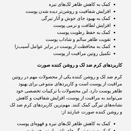
کمک به کاهش ظاهر لک‌های تیره
افزایش شفافیت و روشن‌تر دیده شدن پوست
کمک به بهبود جای جوش و آثار تیرگی
افزایش لطافت و نرمی پوست
کمک به حفظ رطوبت پوست
تقویت ظاهر سالم و شاداب پوست
کمک به محافظت از پوست در برابر عوامل آسیب‌زا
تکمیل روتین مراقبت از پوست
کاربردهای کرم ضد لک و روشن کننده صورت
کرم ضد لک و روشن کننده یکی از محصولات مهم در روتین
مراقبت از پوست است و کاربردهای متنوعی برای بهبود
ظاهر پوست دارد. این محصولات با ترکیبات تخصصی خود
می‌توانند به مراقبت از پوست، افزایش شفافیت و کاهش
نشانه‌های تیرگی کمک کنند. مهم‌ترین کاربردهای کرم ضد لک
و روشن کننده صورت عبارتند از:
کمک به کاهش ظاهر لک‌های تیره و قهوه‌ای پوست
کمک به بهبود تیرگی‌های ناشی از نور خورشید