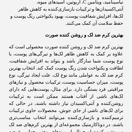
نیاسینامید، ویتامین C، آربوتین، اسیدهای میوه،
آنتی‌اکسیدان‌ها و ترکیبات بازسازی‌کننده به کاهش ظاهر
لک‌ها، افزایش شفافیت پوست، بهبود یکنواختی رنگ پوست و
حفظ سلامت آن کمک می‌کنند.
بهترین کرم ضد لک و روشن کننده صورت
بهترین کرم ضد لک و روشن کننده صورت محصولی است که
علاوه بر کمک به کاهش ظاهر لک‌ها و تیرگی‌های پوست، با
نوع پوست شما سازگار باشد و بتواند به افزایش شفافیت،
لطافت و یکنواخت شدن رنگ پوست کمک کند. انتخاب بهترین
کرم ضد لک به عواملی مانند نوع لک، علت ایجاد تیرگی، نوع
پوست، میزان حساسیت پوست، ترکیبات محصول و نیازهای
مراقبتی فرد بستگی دارد. برای مثال، پوست‌هایی که دارای
لک‌های ناشی از آفتاب هستند ممکن است به ترکیبات
روشن‌کننده و آنتی‌اکسیدان نیاز داشته باشند، در حالی که
برای لک‌های ناشی از جای جوش، محصولات حاوی ترکیبات
ترمیم‌کننده و بازسازی‌کننده می‌توانند انتخاب مناسب‌تری
باشند. در دوناکازمتیک مجموعه‌ای از بهترین کرم‌های ضد لک
و روشن کننده اورجینال از برندهای معتبر جهانی عرضه