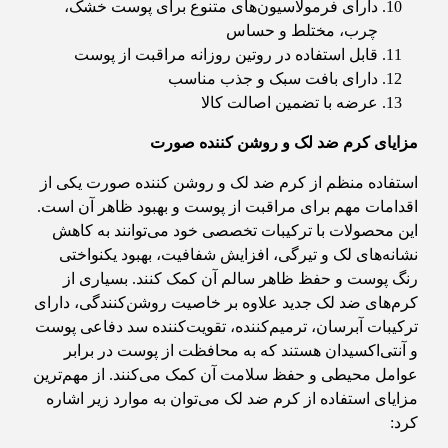
دارای فرمولاسیون‌های متنوع برای پوست خشک،
چرب، مختلط و حساس
قابل استفاده در روتین روزانه مراقبت از پوست
دارای بافت سبک و جذب مناسب
عرضه با تضمین اصالت کالا
مزایای کرم ضد لک و روشن کننده صورت
استفاده منظم از کرم ضد لک و روشن کننده صورت یکی از
اقدامات مهم برای مراقبت از پوست و بهبود ظاهر آن است.
این محصولات با ترکیبات تخصصی خود می‌توانند به کاهش
نشانه‌های لک و تیرگی، افزایش شفافیت، بهبود یکنواختی
رنگ پوست و حفظ ظاهر سالم آن کمک کنند. بسیاری از
کرم‌های ضد لک جدید علاوه بر خاصیت روشن‌کنندگی، دارای
ترکیبات آبرسان، ترمیم‌کننده، تقویت‌کننده سد دفاعی پوست
و آنتی‌اکسیدان هستند که به محافظت از پوست در برابر
عوامل محیطی و حفظ سلامت آن کمک می‌کنند. از مهم‌ترین
مزایای استفاده از کرم ضد لک می‌توان به موارد زیر اشاره
کرد: