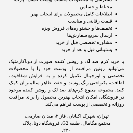
مختلط و حساس
اطلاعات کامل محصولات برای انتخاب بهتر
قیمت رقابتی و مناسب
تخفیف‌ها و جشنواره‌های فروش ویژه
ارسال سریع سفارش‌ها
مشاوره تخصصی قبل از خرید
پشتیبانی قبل و بعد از خرید
با خرید کرم ضد لک و روشن کننده صورت از دوناکازمتیک
می‌توانید روتین مراقبت از پوست خود را با محصولات
تخصصی و اورجینال تکمیل کرده و به افزایش شفافیت،
لطافت، یکنواختی رنگ پوست و حفظ ظاهر سالم‌تر آن کمک
کنید. مجموعه متنوع کرم‌های ضد لک و روشن کننده موجود
در فروشگاه، امکان انتخاب بهترین محصول را برای مراقبت
روزانه و تخصصی از پوست فراهم می‌کند.
تهران، شهرک اکباتان، فاز ۲، میدان صارمی،
مجتمع مگامال، طبقه G2، فروشگاه دونا، پلاک
۲۳۰.