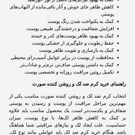
کاهش ظاهر جای جوش و آثار باقی‌مانده از التهاب‌های
پوستی
کمک به یکنواخت شدن رنگ پوست
افزایش شفافیت و درخشندگی طبیعی پوست
کمک به بهبود ظاهر پوست‌های کدر و خسته
حفظ رطوبت و جلوگیری از خشکی پوست
کمک به بازسازی و تقویت ظاهر پوست
محافظت از پوست در برابر عوامل آسیب‌زای محیطی
کمک به داشتن پوستی صاف‌تر، نرم‌تر و شاداب‌تر
تکمیل روتین مراقبت روزانه و تخصصی پوست
راهنمای خرید کرم ضد لک و روشن کننده صورت
انتخاب کرم ضد لک و روشن کننده صورت مناسب یکی از
مهم‌ترین مراحل مراقبت از پوست و رسیدن به پوستی
شفاف‌تر و یکدست‌تر است. یک محصول مناسب باید علاوه
بر کمک به کاهش ظاهر لک‌ها، با نوع پوست، میزان
حساسیت، علت ایجاد لک و نیازهای مراقبتی شما هماهنگ
باشد. هنگام خرید کرم ضد لک باید عواملی مانند نوع لک،