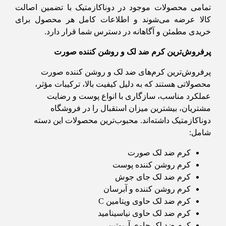
تمامی محصولات موجود در دوناکازمتیک با تضمین اصالت
کالا عرضه می‌شوند و اطلاعات کامل هر محصول برای
خریدی مطمئن و آگاهانه در دسترس شما قرار دارد.
پرفروش‌ترین کرم ضد لک و روشن کننده صورت
پرفروش‌ترین کرم‌های ضد لک و روشن کننده صورت
محصولاتی هستند که به دلیل کیفیت بالا، ترکیبات مؤثر،
عملکرد مناسب، سازگاری با انواع پوست و رضایت
مشتریان، بیشترین میزان استقبال را در فروشگاه
دوناکازمتیک داشته‌اند. محبوب‌ترین محصولات این دسته
شامل:
کرم ضد لک صورت
کرم روشن کننده پوست
کرم ضد لک جای جوش
کرم روشن کننده و آبرسان
کرم ضد لک حاوی ویتامین C
کرم ضد لک حاوی نیاسینامید
کرم ضد لک حاوی آربوتین