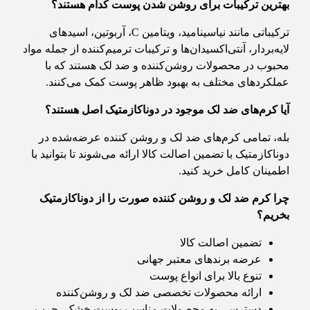
بهترین ترکیبات برای روشن شدن پوست کدام هستند؟
ترکیباتی مانند نیاسینامید، ویتامین C، آربوتین، اسیدهای
لایه‌بردار، آنتی‌اکسیدان‌ها و ترکیبات ترمیم‌کننده از جمله مواد
محبوب در محصولات روشن‌کننده و ضد لک هستند که با
عملکردهای مختلف به بهبود ظاهر پوست کمک می‌کنند.
آیا کرم‌های ضد لک موجود در دوناکازمتیک اصل هستند؟
بله، تمامی کرم‌های ضد لک و روشن کننده عرضه‌شده در
دوناکازمتیک با تضمین اصالت کالا ارائه می‌شوند تا بتوانید با
اطمینان کامل خرید کنید.
چرا کرم ضد لک و روشن کننده صورت را از دوناکازمتیک
بخریم؟
تضمین اصالت کالا
عرضه برندهای معتبر جهانی
تنوع بالا برای انواع پوست
ارائه محصولات تخصصی ضد لک و روشن‌کننده
دسترسی به محصولات مناسب پوست خشک، چرب،