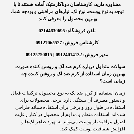
مشاوره دارید، کارشناسان دوناکازمتیک آماده هستند تا با
توجه به نوع پوست، نوع لک، نیازهای مراقبتی و بودجه شما،
بهترین محصول را معرفی کنند.
تلفن فروشگاه: 02144630695
کارشناس فروش: 09127065527
مدیر فروش: 09124014132 | 09125750815
سوالات متداول درباره کرم ضد لک و روشن کننده صورت
بهترین زمان استفاده از کرم ضد لک و روشن کننده چه
زمانی است؟
زمان استفاده از کرم ضد لک به نوع محصول، ترکیبات فعال
و دستور مصرف آن بستگی دارد. برخی محصولات برای
استفاده در طول روز و برخی برای استفاده شبانه طراحی
شده‌اند. استفاده منظم و مداوم از محصول در کنار رعایت
اصول مراقبت از پوست می‌تواند به بهبود ظاهر لک‌ها و
افزایش شفافیت پوست کمک کند.