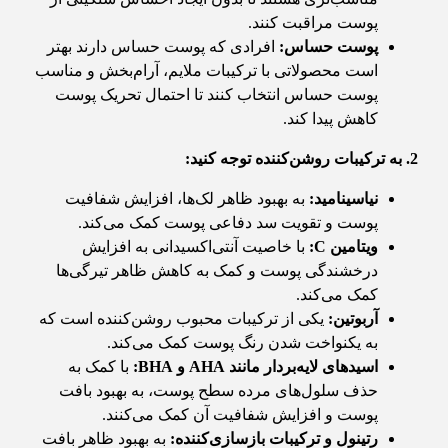
پوست مراقبت کنند.
پوست حساس
:
افرادی که پوست حساس دارند بهتر
است محصولاتی با ترکیبات ملایم، آرام‌بخش و مناسب
پوست حساس انتخاب کنند تا احتمال تحریک پوست
کاهش پیدا کند.
2. به ترکیبات روشن‌کننده توجه کنید
:
نیاسینامید
:
به بهبود ظاهر لک‌ها، افزایش شفافیت
پوست و تقویت سد دفاعی پوست کمک می‌کند.
ویتامین
C:
با خاصیت آنتی‌اکسیدانی به افزایش
درخشندگی پوست و کمک به کاهش ظاهر تیرگی‌ها
کمک می‌کند.
آربوتین
:
یکی از ترکیبات محبوب روشن‌کننده است که
به یکنواخت شدن رنگ پوست کمک می‌کند.
اسیدهای لایه‌بردار مانند
AHA
و
BHA:
با کمک به
حذف سلول‌های مرده سطح پوست، به بهبود بافت
پوست و افزایش شفافیت آن کمک می‌کنند.
رتینول و ترکیبات بازسازی‌کننده
:
به بهبود ظاهر بافت