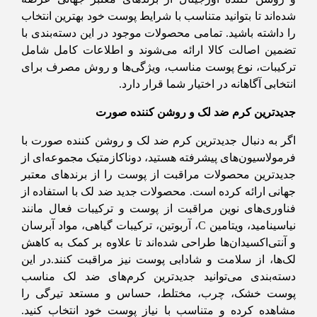
شده‌اند تا بتوانید متناسب با شرایط پوست خود بهترین انتخاب
را داشته باشید. تمامی محصولات موجود در این دسته‌بندی با
تضمین اصالت کالا ارائه می‌شوند و اطلاعات کامل شامل
ترکیبات، نوع پوست مناسب، ویژگی‌ها و روش مصرف برای
انتخابی آگاهانه در اختیار شما قرار دارد.
جدیدترین کرم ضد لک و روشن کننده صورت
اگر به دنبال جدیدترین کرم ضد لک و روشن کننده صورت با
فرمولاسیون‌های پیشرفته هستید، دوناکازمتیک مجموعه‌ای از
جدیدترین محصولات مراقبت از پوست را از برندهای معتبر
جهانی ارائه کرده است. محصولات جدید ضد لک با استفاده از
فناوری‌های نوین مراقبت از پوست و ترکیبات فعال مانند
نیاسینامید، ویتامین C، آربوتین، ترکیبات گیاهی، مواد آبرسان
و آنتی‌اکسیدان‌ها طراحی شده‌اند تا علاوه بر کمک به کاهش
لک‌ها، از سلامت و شادابی پوست نیز مراقبت کنند.در این
دسته‌بندی می‌توانید جدیدترین کرم‌های ضد لک مناسب
پوست خشک، چرب، مختلط، حساس و مستعد تیرگی را
مشاهده کرده و متناسب با نیاز پوست خود انتخاب کنید.