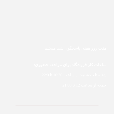
هفت روز هفته، پاسخگوی شما هستیم.
ساعات کار فروشگاه برای مراجعه حضوری:
شنبه تا پنجشنبه: از ساعت 10:30 تا 22:0
جمعه از ساعت 12 تا 21:00