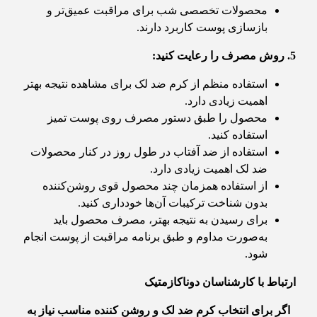
محصولات تخصصی شب برای مراقبت عمیق‌تر و
بازسازی پوست کاربرد دارند.
5. روش مصرف را رعایت کنید
:
استفاده منظم از کرم ضد لک برای مشاهده نتیجه بهتر
اهمیت زیادی دارد.
محصول را طبق دستور مصرف روی پوست تمیز
استفاده کنید.
استفاده از ضد آفتاب در طول روز در کنار محصولات
ضد لک اهمیت زیادی دارد.
از استفاده همزمان چند محصول قوی روشن‌کننده
بدون شناخت ترکیبات آن‌ها خودداری کنید.
برای رسیدن به نتیجه بهتر، مصرف محصول باید
به‌صورت مداوم و طبق برنامه مراقبت از پوست انجام
شود.
ارتباط با کارشناسان دوناکازمتیک
اگر برای انتخاب کرم ضد لک و روشن کننده مناسب نیاز به