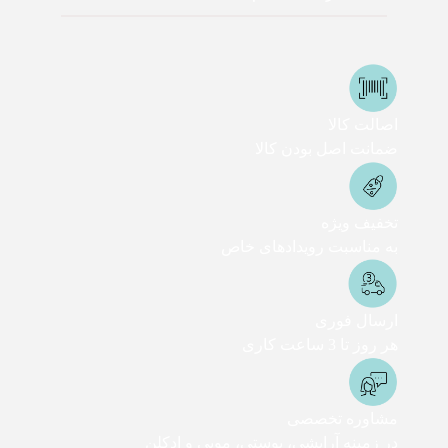
اصالت کالا
ضمانت اصل بودن کالا
تخفیف ویژه
به مناسبت رویدادهای خاص
ارسال فوری
هر روز تا 3 ساعت کاری
مشاوره تخصصی
در زمینه آرایشی، پوستی، مویی و ادکلن