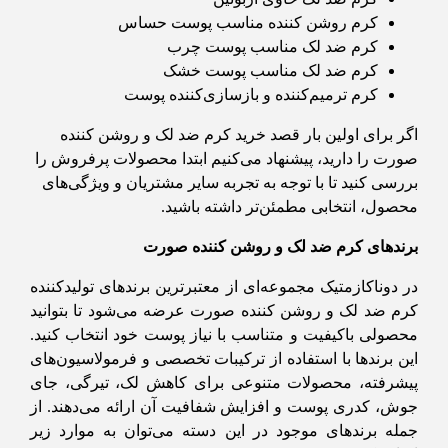
کرم روشن کننده مناسب پوست حساس
کرم ضد لک مناسب پوست چرب
کرم ضد لک مناسب پوست خشک
کرم ترمیم‌کننده و بازسازی‌کننده پوست
اگر برای اولین بار قصد خرید کرم ضد لک و روشن کننده
صورت را دارید، پیشنهاد می‌کنیم ابتدا محصولات پرفروش را
بررسی کنید تا با توجه به تجربه سایر مشتریان و ویژگی‌های
محصول، انتخابی مطمئن‌تر داشته باشید.
برندهای کرم ضد لک و روشن کننده صورت
در دوناکازمتیک مجموعه‌ای از معتبرترین برندهای تولیدکننده
کرم ضد لک و روشن کننده صورت عرضه می‌شود تا بتوانید
محصولی باکیفیت و متناسب با نیاز پوست خود انتخاب کنید.
این برندها با استفاده از ترکیبات تخصصی و فرمولاسیون‌های
پیشرفته، محصولات متنوعی برای کاهش لک، تیرگی، جای
جوش، کدری پوست و افزایش شفافیت آن ارائه می‌دهند. از
جمله برندهای موجود در این دسته می‌توان به موارد زیر