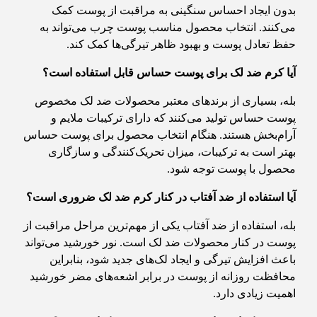
بدون ایجاد احساس سنگینی به مراقبت از پوست کمک
می‌کنند. انتخاب محصول مناسب پوست چرب می‌تواند به
حفظ تعادل پوست و بهبود ظاهر تیرگی‌ها کمک کند.
آیا کرم ضد لک برای پوست حساس قابل استفاده است؟
بله، بسیاری از برندهای معتبر محصولات ضد لک مخصوص
پوست حساس تولید می‌کنند که دارای ترکیبات ملایم و
آرام‌بخش هستند. هنگام انتخاب محصول برای پوست حساس
بهتر است به ترکیبات، میزان تحریک‌کنندگی و سازگاری
محصول با پوست توجه شود.
آیا استفاده از ضد آفتاب در کنار کرم ضد لک ضروری است؟
بله، استفاده از ضد آفتاب یکی از مهم‌ترین مراحل مراقبت از
پوست در کنار محصولات ضد لک است. نور خورشید می‌تواند
باعث افزایش تیرگی و ایجاد لک‌های جدید شود، بنابراین
محافظت روزانه از پوست در برابر اشعه‌های مضر خورشید
اهمیت زیادی دارد.