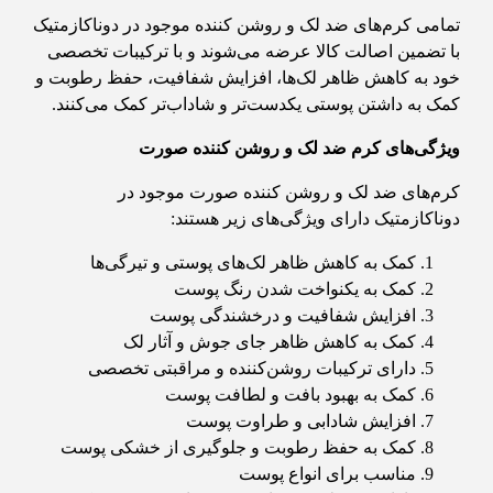
تمامی کرم‌های ضد لک و روشن کننده موجود در دوناکازمتیک
با تضمین اصالت کالا عرضه می‌شوند و با ترکیبات تخصصی
خود به کاهش ظاهر لک‌ها، افزایش شفافیت، حفظ رطوبت و
کمک به داشتن پوستی یکدست‌تر و شاداب‌تر کمک می‌کنند.
ویژگی‌های کرم ضد لک و روشن کننده صورت
کرم‌های ضد لک و روشن کننده صورت موجود در
دوناکازمتیک دارای ویژگی‌های زیر هستند:
کمک به کاهش ظاهر لک‌های پوستی و تیرگی‌ها
کمک به یکنواخت شدن رنگ پوست
افزایش شفافیت و درخشندگی پوست
کمک به کاهش ظاهر جای جوش و آثار لک
دارای ترکیبات روشن‌کننده و مراقبتی تخصصی
کمک به بهبود بافت و لطافت پوست
افزایش شادابی و طراوت پوست
کمک به حفظ رطوبت و جلوگیری از خشکی پوست
مناسب برای انواع پوست