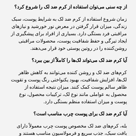
از چه سنی می‌توان استفاده از کرم ضد لک را شروع کرد؟
زمان شروع استفاده از کرم ضد لک به شرایط پوست، سبک
زندگی، میزان قرار گرفتن در معرض نور خورشید و نیازهای
مراقبتی فرد بستگی دارد. بسیاری از افراد برای پیشگیری از
ایجاد تیرگی و حفظ شفافیت پوست، محصولات مراقبتی
روشن‌کننده را در روتین پوستی خود قرار می‌دهند.
آیا کرم ضد لک می‌تواند لک‌ها را کاملاً از بین ببرد؟
کرم‌های ضد لک و روشن کننده می‌توانند به کاهش ظاهر
لک‌ها، افزایش شفافیت، بهبود یکنواختی رنگ پوست و تقویت
ظاهر سالم پوست کمک کنند. میزان نتیجه استفاده از
محصول به عواملی مانند نوع لک، ترکیبات محصول، نوع
پوست و میزان استفاده منظم بستگی دارد.
آیا کرم ضد لک برای پوست چرب مناسب است؟
بله، کرم‌های ضد لک مخصوص پوست چرب معمولاً دارای
بافت سبک، جذب سریع و فرمولاسیون مناسب هستند و