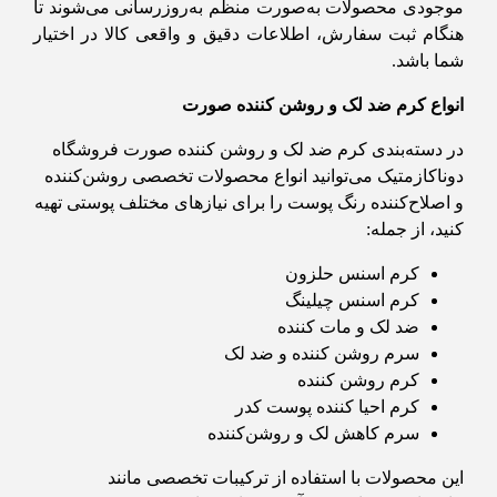
موجودی محصولات به‌صورت منظم به‌روزرسانی می‌شوند تا
هنگام ثبت سفارش، اطلاعات دقیق و واقعی کالا در اختیار
شما باشد.
انواع کرم ضد لک و روشن کننده صورت
در دسته‌بندی کرم ضد لک و روشن کننده صورت فروشگاه
دوناکازمتیک می‌توانید انواع محصولات تخصصی روشن‌کننده
و اصلاح‌کننده رنگ پوست را برای نیازهای مختلف پوستی تهیه
کنید، از جمله:
کرم اسنس حلزون
کرم اسنس چیلینگ
ضد لک و مات کننده
سرم روشن کننده و ضد لک
کرم روشن کننده
کرم احیا کننده پوست کدر
سرم کاهش لک و روشن‌کننده
این محصولات با استفاده از ترکیبات تخصصی مانند