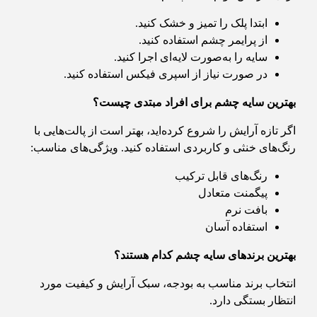
ابتدا پلک را تمیز و خشک کنید.
از پرایمر چشم استفاده کنید.
سایه را به‌صورت لایه‌ای اجرا کنید.
در صورت نیاز از اسپری فیکس استفاده کنید.
بهترین سایه چشم برای افراد مبتدی چیست؟
اگر تازه آرایش را شروع کرده‌اید، بهتر است از پالت‌هایی با
رنگ‌های خنثی و کاربردی استفاده کنید. ویژگی‌های مناسب:
رنگ‌های قابل ترکیب
پیگمنت متعادل
بافت نرم
استفاده آسان
بهترین برندهای سایه چشم کدام هستند؟
انتخاب برند مناسب به بودجه، سبک آرایش و کیفیت مورد
انتظار بستگی دارد.