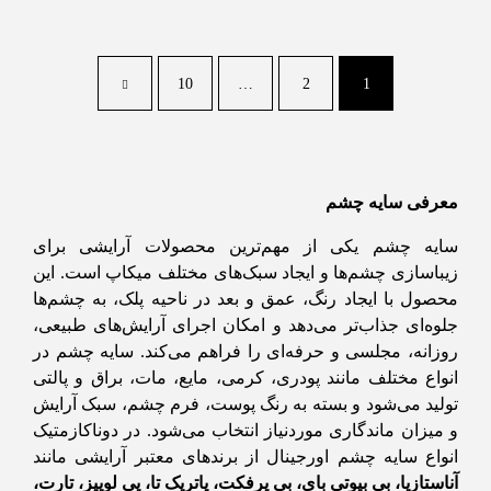
10
…
2
1
معرفی سایه چشم
سایه چشم یکی از مهم‌ترین محصولات آرایشی برای
زیباسازی چشم‌ها و ایجاد سبک‌های مختلف میکاپ است. این
محصول با ایجاد رنگ، عمق و بعد در ناحیه پلک، به چشم‌ها
جلوه‌ای جذاب‌تر می‌دهد و امکان اجرای آرایش‌های طبیعی،
روزانه، مجلسی و حرفه‌ای را فراهم می‌کند. سایه چشم در
انواع مختلف مانند پودری، کرمی، مایع، مات، براق و پالتی
تولید می‌شود و بسته به رنگ پوست، فرم چشم، سبک آرایش
و میزان ماندگاری موردنیاز انتخاب می‌شود. در دوناکازمتیک
انواع سایه چشم اورجینال از برندهای معتبر آرایشی مانند
آناستازیا، بی بیوتی بای، بی پرفکت، پاتریک تا، پی لوییز، تارت،