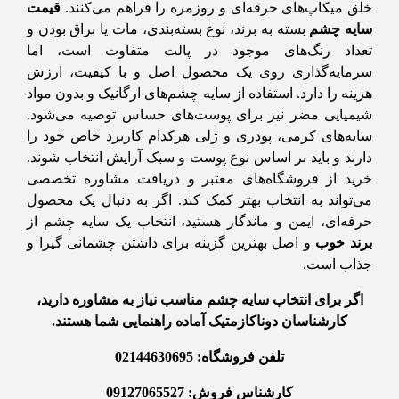
خلق میکاپ‌های حرفه‌ای و روزمره را فراهم می‌کنند.
قیمت
سایه چشم
بسته به برند، نوع بسته‌بندی، مات یا براق بودن و
تعداد رنگ‌های موجود در پالت متفاوت است، اما
سرمایه‌گذاری روی یک محصول اصل و با کیفیت، ارزش
هزینه را دارد. استفاده از سایه چشم‌های ارگانیک و بدون مواد
شیمیایی مضر نیز برای پوست‌های حساس توصیه می‌شود.
سایه‌های کرمی، پودری و ژلی هرکدام کاربرد خاص خود را
دارند و باید بر اساس نوع پوست و سبک آرایش انتخاب شوند.
خرید از فروشگاه‌های معتبر و دریافت مشاوره تخصصی
می‌تواند به انتخاب بهتر کمک کند. اگر به دنبال یک محصول
حرفه‌ای، ایمن و ماندگار هستید، انتخاب یک سایه چشم از
برند خوب
و اصل بهترین گزینه برای داشتن چشمانی گیرا و
جذاب است.
اگر برای انتخاب سایه چشم مناسب نیاز به مشاوره دارید،
کارشناسان دوناکازمتیک آماده راهنمایی شما هستند.
تلفن فروشگاه: 02144630695
کارشناس فروش: 09127065527