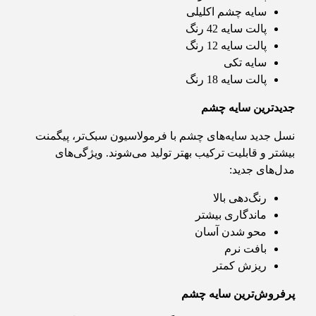
سایه چشم اکلیلی
پالت سایه 42 رنگ
پالت سایه 12 رنگ
سایه تکی
پالت سایه 18 رنگ
جدیدترین سایه چشم
نسل جدید سایه‌های چشم با فرمولاسیون سبک‌تر، پیگمنت
بیشتر و قابلیت ترکیب بهتر تولید می‌شوند. ویژگی‌های
مدل‌های جدید:
رنگ‌دهی بالا
ماندگاری بیشتر
محو شدن آسان
بافت نرم
ریزش کمتر
پرفروش‌ترین سایه چشم