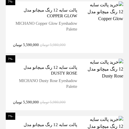
-7%
پالت سایه 12 رنگ میچانو مدل
COPPER GLOW
MICHANO Copper Glow Eyeshadow
Palette
5,980,000
تومان
5,590,000
تومان
-7%
پالت سایه 12 رنگ میچانو مدل
DUSTY ROSE
MICHANO Dusty Rose Eyeshadow
Palette
5,980,000
تومان
5,590,000
تومان
-7%
پالت سایه 12 رنگ میچانو مدل