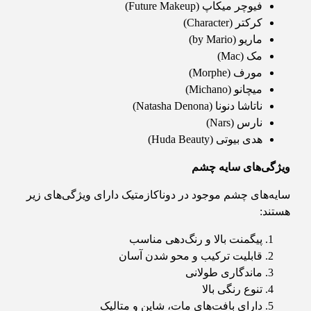
فیوچر میکاپ (Future Makeup)
کرکتر (Character)
ماریو (by Mario)
مک (Mac)
مورف (Morphe)
میچانو (Michano)
ناتاشا دنونا (Natasha Denona)
نارس (Nars)
هدی بیوتی (Huda Beauty)
ویژگی‌های سایه چشم
سایه‌های چشم موجود در دوناکازمتیک دارای ویژگی‌های زیر
هستند:
پیگمنت بالا و رنگ‌دهی مناسب
قابلیت ترکیب و محو شدن آسان
ماندگاری طولانی
تنوع رنگی بالا
دارای بافت‌های مات، شاین و متالیک