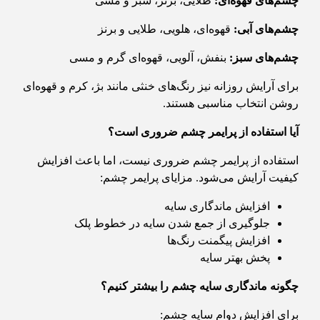
چشم‌های قهوه‌ای
:
طلایی، برنز، سبز و مسی
چشم‌های آبی
:
قهوه‌ای، هلویی، طلایی و برنز
چشم‌های سبز
:
بنفش، آلویی، قهوه‌ای گرم و مسی
برای آرایش روزانه نیز رنگ‌های خنثی مانند بژ، کرم و قهوه‌ای
روشن انتخاب مناسبی هستند.
آیا استفاده از پرایمر چشم ضروری است؟
استفاده از پرایمر چشم ضروری نیست، اما باعث افزایش
کیفیت آرایش می‌شود. مزایای پرایمر چشم:
افزایش ماندگاری سایه
جلوگیری از جمع شدن سایه در خطوط پلک
افزایش پیگمنت رنگ‌ها
پخش بهتر سایه
چگونه ماندگاری سایه چشم را بیشتر کنیم؟
برای افزایش دوام سایه چشم: