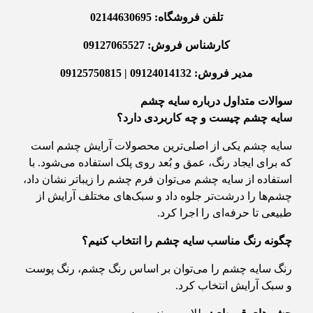
تلفن فروشگاه: 02144630695
کارشناس فروش: 09127065527
مدیر فروش: 09124014132 | 09125750815
سوالات متداول درباره سایه چشم
سایه چشم چیست و چه کاربردی دارد؟
سایه چشم یکی از اصلی‌ترین محصولات آرایش چشم است
که برای ایجاد رنگ، عمق و بُعد روی پلک استفاده می‌شود. با
استفاده از سایه چشم می‌توان فرم چشم را زیباتر نشان داد،
چشم‌ها را درشت‌تر جلوه داد و سبک‌های مختلف آرایش از
طبیعی تا حرفه‌ای را اجرا کرد.
چگونه رنگ مناسب سایه چشم را انتخاب کنیم؟
رنگ سایه چشم را می‌توان بر اساس رنگ چشم، رنگ پوست
و سبک آرایش انتخاب کرد.