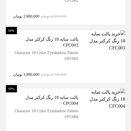
CFC002
4,590,000
تومان
3,980,000
تومان
-13%
پالت سایه 18 رنگ کرکتر مدل
CFC003
Character 18 Color Eyeshadow Palette
CFC003
4,590,000
تومان
3,980,000
تومان
-13%
پالت سایه 18 رنگ کرکتر مدل
CFC004
Character 18 Color Eyeshadow Palette
CFC004