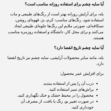
آیا سایه چشم برای استفاده روزانه مناسب است؟
بله، برای آرایش روزانه بهتر است از رنگ‌های طبیعی و مات
استفاده شود. رنگ‌های مناسب: کرم، بژ، قهوه‌ای روشن،
نسکافه‌ای، صورتی ملایم این رنگ‌ها جلوه‌ای طبیعی ایجاد
می‌کنند و برای محل کار، دانشگاه و استفاده روزمره مناسب
هستند.
آیا سایه چشم تاریخ انقضا دارد؟
بله، مانند سایر محصولات آرایشی، سایه چشم نیز تاریخ انقضا
دارد.
برای افزایش عمر محصول:
درب آن را پس از استفاده ببندید.
براش‌های تمیز استفاده کنید.
محصول را در محیط خشک و خنک نگهداری کنید.
در صورت تغییر بو، رنگ یا بافت، از مصرف آن
خودداری کنید.