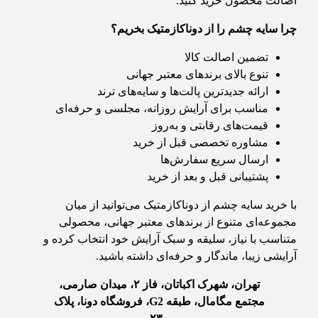
اصالت محصول خرید کنید.
چرا سایه چشم را از دوناکازمتیک بخریم؟
تضمین اصالت کالا
تنوع بالای برندهای معتبر جهانی
ارائه جدیدترین پالت‌ها و سایه‌های ترند
مناسب برای آرایش روزانه، مجلسی و حرفه‌ای
قیمت‌های رقابتی و به‌روز
مشاوره تخصصی قبل از خرید
ارسال سریع سفارش‌ها
پشتیبانی قبل و بعد از خرید
با خرید سایه چشم از دوناکازمتیک می‌توانید از میان
مجموعه‌ای متنوع از برندهای معتبر جهانی، محصولی
متناسب با نیاز، سلیقه و سبک آرایش خود انتخاب کرده و
آرایشی زیبا، ماندگار و حرفه‌ای داشته باشید.
تهران، شهرک اکباتان، فاز
۲
، میدان صارمی،
مجتمع مگامال، طبقه
G2
، فروشگاه دونا، پلاک