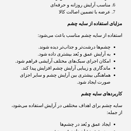
مناسب آرایش روزانه و حرفه‌ای
عرضه با تضمین اصالت کالا
مزایای استفاده از سایه چشم
استفاده از سایه چشم مناسب باعث می‌شود:
چشم‌ها درشت‌تر و جذاب‌تر دیده شوند.
به آرایش عمق و بُعد بیشتری داده شود.
امکان اجرای سبک‌های مختلف آرایشی فراهم شود.
ماندگاری و زیبایی آرایش چشم افزایش پیدا کند.
هماهنگی بیشتری بین آرایش چشم و سایر اجزای
صورت ایجاد شود.
کاربردهای سایه چشم
سایه چشم برای اهداف مختلفی در آرایش استفاده می‌شود،
از جمله:
ایجاد عمق و بُعد در چشم‌ها