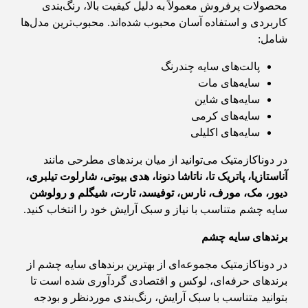
محصولات پرفروش معمولاً به دلیل کیفیت بالا، رنگ‌بندی
کاربردی و استفاده آسان محبوب شده‌اند. محبوب‌ترین مدل‌ها
شامل:
پالت‌های سایه چندرنگ
سایه‌های مات
سایه‌های شاین
سایه‌های کرمی
سایه‌های اکلیلی
در دوناکازمتیک می‌توانید از میان برندهای مطرحی مانند
آناستازیا، پاتریک تا، ناتاشا دنونا، هدی بیوتی، شارلوت تیلبری،
دیور، مک، مورف، نارس، توفیسد، تارت، شیگلم و رولوشن
سایه چشم متناسب با نیاز و سبک آرایش خود را انتخاب کنید.
برندهای سایه چشم
در دوناکازمتیک مجموعه‌ای از بهترین برندهای سایه چشم از
برندهای حرفه‌ای، لوکس و اقتصادی گردآوری شده است تا
بتوانید متناسب با سبک آرایش، رنگ‌بندی موردنظر و بودجه