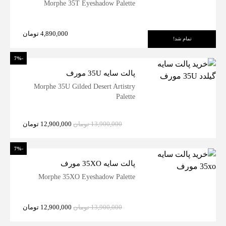
Morphe 35T Eyeshadow Palette
4,890,000
تومان
تمام شد!
-7%
پالت سایه 35U مورف
Morphe 35U Gilded Desert Artistry
Palette
13,900,000
تومان
12,900,000
تومان
-7%
پالت سایه 35XO مورف
Morphe 35XO Eyeshadow Palette
13,900,000
تومان
12,900,000
تومان