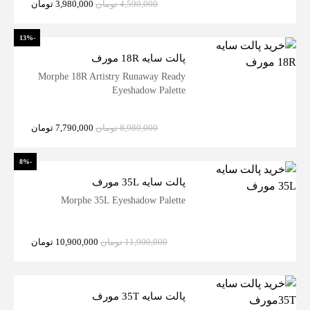
4,590,000
تومان
3,980,000
تومان
-13%
پالت سایه 18R مورف
Morphe 18R Artistry Runaway Ready
Eyeshadow Palette
8,980,000
تومان
7,790,000
تومان
-8%
پالت سایه 35L مورف
Morphe 35L Eyeshadow Palette
11,900,000
تومان
10,900,000
تومان
پالت سایه 35T مورف