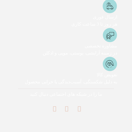
ارسال فوری
هر روز تا 3 ساعت کاری
مشاوره تخصصی
در زمینه آرایشی، پوستی، مویی و ادکلن
تعویض کالا
به دلیل شکستگی، آسیب‌دیدگی یا خرابی محصول
ما را در شبکه های اجتماعی دنبال کنید