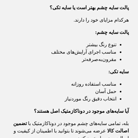
پالت سایه چشم بهتر است یا سایه تکی؟
هرکدام مزایای خود را دارند.
پالت سایه چشم
:
تنوع رنگ بیشتر
مناسب اجرای آرایش‌های مختلف
مقرون‌به‌صرفه‌تر
سایه تکی
:
مناسب استفاده روزانه
حمل آسان
انتخاب دقیق رنگ موردنیاز
آیا سایه‌های موجود در دوناکازمتیک اصل هستند؟
بله، تمامی سایه‌های چشم موجود در دوناکازمتیک با
تضمین
اصالت کالا
عرضه می‌شوند تا بتوانید با اطمینان از کیفیت و