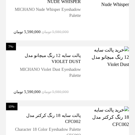
NUDE WHISPER
MICHANO Nude Whisper Eyeshadow
Palette
5,980,000
تومان
5,590,000
تومان
-7%
پالت سایه 12 رنگ میچانو مدل
VIOLET DUST
MICHANO Violet Dust Eyeshadow
Palette
5,980,000
تومان
5,590,000
تومان
-13%
پالت سایه 18 رنگ کرکتر مدل
CFC002
Character 18 Color Eyeshadow Palette