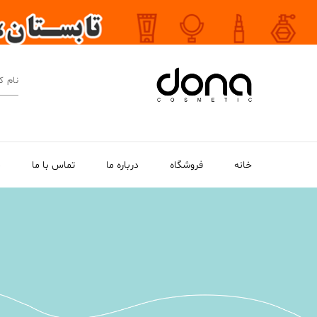
خانه
فروشگاه
درباره ما
تماس با ما
م