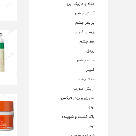
مداد و ماژیک ابرو
آرایش چشم
پرایمر چشم
چسب گلیتر
خط چشم
ریمل
سایه چشم
گلیتر
مداد چشم
آرایش صورت
اسپری و پودر فیکس
برنزر
پاک کننده و شوینده
تونر
شوینده صورت