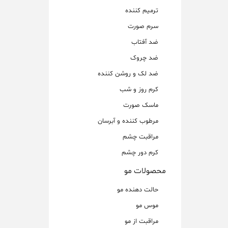
ترمیم کننده
سرم صورت
ضد آفتاب
ضد چروک
ضد لک و روشن کننده
کرم روز و شب
ماسک صورت
مرطوب کننده و آبرسان
مراقبت چشم
کرم دور چشم
محصولات مو
حالت دهنده مو
موس مو
مراقبت از مو