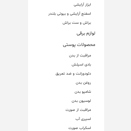
ابزار آرایشی
اسفنج آرایشی و بیوتی بلندر
براش و ست براش
لوازم برقی
محصولات پوستی
مراقبت از بدن
بادی اسپلش
دئودورانت و ضد تعریق
روغن بدن
شامپو بدن
لوسیون بدن
مراقبت از صورت
اسپری آب
اسکراب صورت