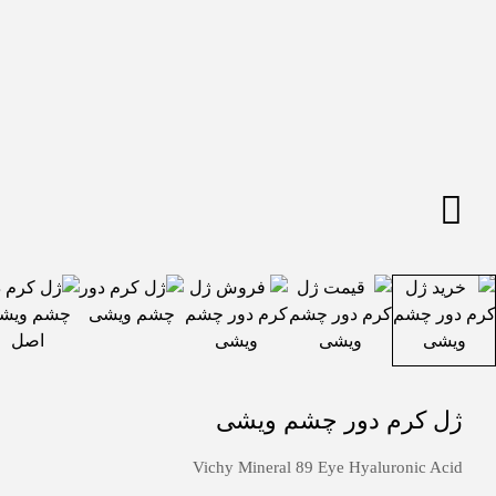
ژل کرم دور چشم ویشی
Vichy Mineral 89 Eye Hyaluronic Acid