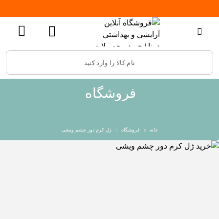
فروشگاه
خانه
فروشگاه
ژل کرم دور چشم ویشی