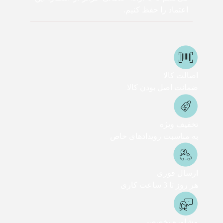
اعتماد را حفظ کنیم.
اصالت کالا
ضمانت اصل بودن کالا
تخفیف ویژه
به مناسبت رویدادهای خاص
ارسال فوری
هر روز تا 3 ساعت کاری
مشاوره تخصصی