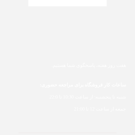
هفت روز هفته، پاسخگوی شما هستیم.
ساعات کار فروشگاه برای مراجعه حضوری:
شنبه تا پنجشنبه: از ساعت 10:30 تا 22:0
جمعه از ساعت 12 تا 21:00