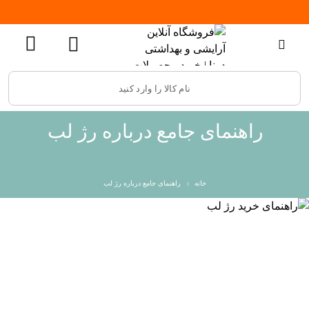
راهنمای جامع درباره رژ لب
خانه
راهنمای جامع درباره رژ لب