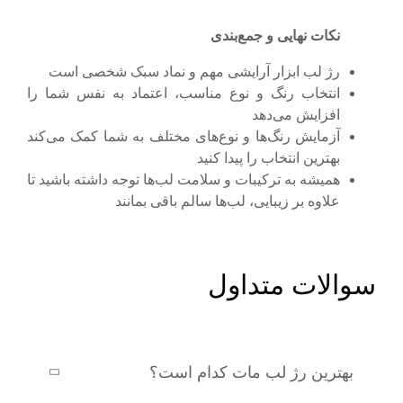
نکات نهایی و جمع‌بندی
رژ لب ابزار آرایشی مهم و نماد سبک شخصی است
انتخاب رنگ و نوع مناسب، اعتماد به نفس شما را
افزایش می‌دهد
آزمایش رنگ‌ها و نوع‌های مختلف به شما کمک می‌کند
بهترین انتخاب را پیدا کنید
همیشه به ترکیبات و سلامت لب‌ها توجه داشته باشید تا
علاوه بر زیبایی، لب‌ها سالم باقی بمانند
سوالات متداول
بهترین رژ لب مات کدام است؟