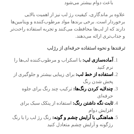
باعث دوام بیشتر می‌شود
علاوه بر ماندگاری، کیفیت رژ لب نیز از اهمیت بالایی
برخوردار است. برخی برندها مواد مرطوب‌کننده و ویتامین‌ها
دارند که از لب‌ها محافظت می‌کنند و تجربه استفاده راحت‌تر
و جذاب‌تری ارائه می‌دهند.
ترفندها و نحوه استفاده حرفه‌ای از رژلب
آماده‌سازی لب
:
با اسکراب و مرطوب‌کننده لب‌ها را
نرم کنید
استفاده از خط لب
:
برای زیبایی بیشتر و جلوگیری از
پخش شدن رنگ
چندلایه کردن رنگ‌ها
:
ترکیب چند رنگ برای جلوه
حرفه‌ای
ثابت نگه داشتن رنگ
:
استفاده از پنکک سبک برای
افزایش دوام
هماهنگی با آرایش چشم و گونه
:
رنگ رژ لب را با رنگ
رژگونه و آرایش چشم متعادل کنید