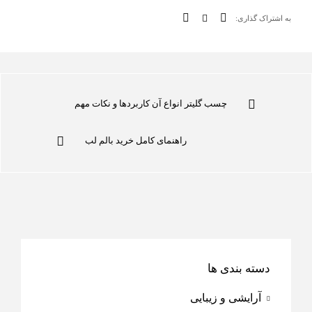
به اشتراک گذاری:
چسب گلیتر انواع آن کاربردها و نکات مهم
راهنمای کامل خرید بالم لب
دسته بندی ها
آرایشی و زیبایی