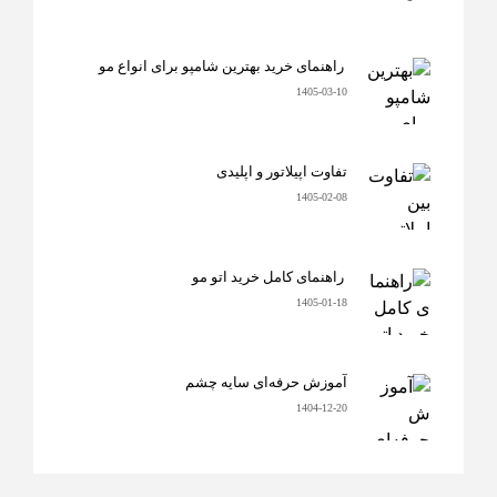
راهنمای خرید بهترین شامپو برای انواع مو
1405-03-10
تفاوت اپیلاتور و اپلیدی
1405-02-08
راهنمای کامل خرید اتو مو
1405-01-18
آموزش حرفه‌ای سایه چشم
1404-12-20