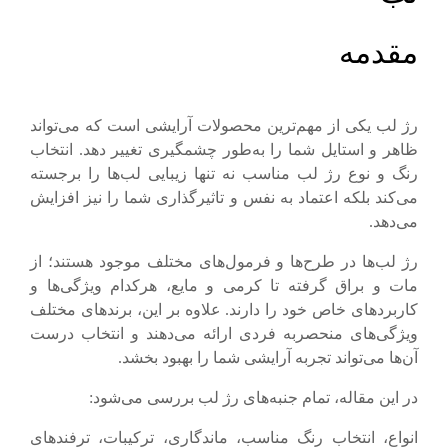
مقدمه
رژ لب یکی از مهم‌ترین محصولات آرایشی است که می‌تواند
ظاهر و استایل شما را به‌طور چشمگیری تغییر دهد. انتخاب
رنگ و نوع رژ لب مناسب نه تنها زیبایی لب‌ها را برجسته
می‌کند بلکه اعتماد به نفس و تاثیرگذاری شما را نیز افزایش
می‌دهد.
رژ لب‌ها در طرح‌ها و فرمول‌های مختلف موجود هستند؛ از
مات و براق گرفته تا کرمی و مایع، هرکدام ویژگی‌ها و
کاربردهای خاص خود را دارند. علاوه بر این، برندهای مختلف
ویژگی‌های منحصربه‌ فردی ارائه می‌دهند و انتخاب درست
آن‌ها می‌تواند تجربه آرایشی شما را بهبود بخشد.
در این مقاله، تمام جنبه‌های رژ لب بررسی می‌شود:
انواع، انتخاب رنگ مناسب، ماندگاری، ترکیبات، ترفندهای