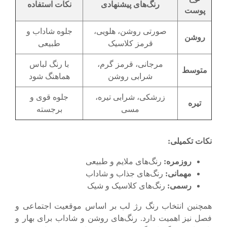
رنگ‌های پیشنهادی
نکات استفاده
پوست
صورتی روشن، هلویی،
جلوه شاداب و
روشن
قرمز کلاسیک
طبیعی
مرجانی، قرمز گرم،
با رنگ لباس
متوسط
شرابی روشن
هماهنگ شود
زرشکی، شرابی تیره،
جلوه قوی و
تیره
مسی
برجسته
نکات تکمیلی
:
روزمره
:
رنگ‌های ملایم و طبیعی
مهمانی
:
رنگ‌های جذاب و شاداب
رسمی
:
رنگ‌های کلاسیک و شیک
همچنین انتخاب رنگ رژ لب بر اساس موقعیت اجتماعی و
فصل نیز اهمیت دارد. رنگ‌های روشن و شاداب برای بهار و