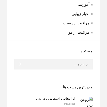
آموزشی
اخبار زیبایی
مراقبت از پوست
مراقبت از مو
جستجو
جدیدترین پست ها
از انتخاب تا استفاده روغن بدن
1405-04-30