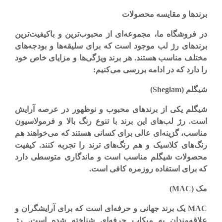
برندها و مقایسه محصولات
در فروشگاه ما، مجموعه‌ای از محبوب‌ترین و باکیفیت‌ترین
برندهای رژ لب موجود است که برای سلیقه‌ها و بودجه‌های
مختلف مناسب هستند. هر برند ویژگی‌ها و مزایای خاص خود
را دارد که در ادامه بررسی می‌کنیم
:
شیگلم
(Sheglam)
شیگلم یکی از برندهای محبوب و نوظهور در عرصه آرایش
است. رژ لب‌های این برند با تنوع رنگ بالا و فرمولاسیون
مناسب، گزینه‌ای عالی برای کسانی هستند که می‌خواهند هم
رنگ‌های کلاسیک و هم رنگ‌های ترند را تجربه کنند. کیفیت
محصولات شیگلم مناسب است و ماندگاری متوسطی دارد
که برای استفاده روزمره کافی است
.
مک
(MAC)
MAC
یک برند جهانی و حرفه‌ای است که برای آرایشگران و
علاقه‌مندان به میکاپ حرفه‌ای شناخته شده است. رژ