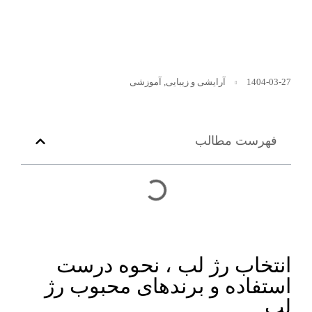
1404-03-27
آرایشی و زیبایی
,
آموزشی
فهرست مطالب
انتخاب رژ لب ، نحوه درست
استفاده و برندهای محبوب رژ
لب