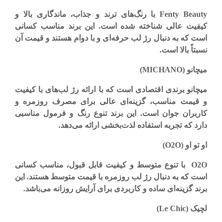
Fenty Beauty
با رنگ‌های ترند و جذاب، ماندگاری بالا و
کیفیت عالی شناخته شده است. این برند مناسب کسانی
است که به دنبال رژ لب حرفه‌ای و با دوام هستند و قیمت آن
نسبتاً بالا است
.
میچانو
(MICHANO)
میچانو برندی اقتصادی است که با ارائه رژ لب‌های با کیفیت
و قیمت مناسب، گزینه‌ای عالی برای مصرف روزمره و
کاربران جوان است. این برند تنوع رنگ و فرمول مناسبی
دارد که تجربه استفاده لذت‌بخشی ارائه می‌دهد
.
او تو او
(O2O)
O2O
با تنوع متوسط و کیفیت قابل قبول، مناسب کسانی
است که به دنبال رژ لب روزمره با قیمت متوسط هستند. این
برند گزینه‌ای ساده و کاربردی برای آرایش روزانه می‌باشد
.
لچیک
(Le Chic)