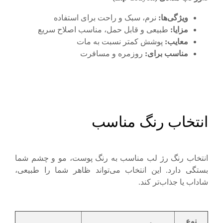
ویژگی‌ها
:
نرم، سبک و راحت برای استفاده
مزایا
:
طبیعی و قابل حمل، مناسب اصلاح سریع
معایب
:
پوشش کمتر نسبت به مات
مناسب برای
:
روزمره و مسافرت
انتخاب رنگ مناسب
انتخاب رنگ رژ لب مناسب به رنگ پوست، مو و چشم شما
بستگی دارد. این انتخاب می‌تواند ظاهر شما را طبیعی،
شاداب یا جذاب‌تر کند.
نوع