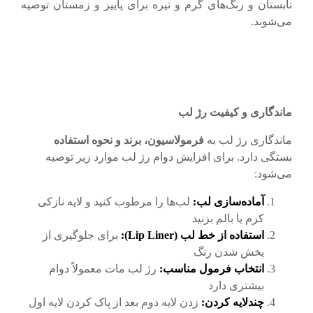
تابستان و رنگ‌های گرم و تیره برای پاییز و زمستان توصیه
می‌شوند.
ماندگاری و کیفیت رژ لب
ماندگاری رژ لب به
فرمولاسیون، برند و نحوه استفاده
بستگی دارد. برای افزایش دوام رژ لب موارد زیر توصیه
می‌شود:
آماده‌سازی لب
:
لب‌ها را مرطوب کنید و لایه نازکی
کرم یا بالم بزنید
استفاده از خط لب
(Lip Liner):
برای جلوگیری از
پخش شدن رنگ
انتخاب فرمول مناسب
:
رژ لب مات معمولاً دوام
بیشتری دارد
چندلایه کردن
:
زدن لایه دوم بعد از پاک کردن لایه اول