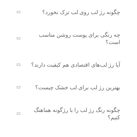
چگونه رژ لب روی لب ترک نخورد؟
چه رنگی برای پوست روشن مناسب
است؟
آیا رژ لب‌های اقتصادی هم کیفیت دارند؟
بهترین رژ لب برای لب خشک چیست؟
چگونه رنگ رژ لب را با رژگونه هماهنگ
کنیم؟