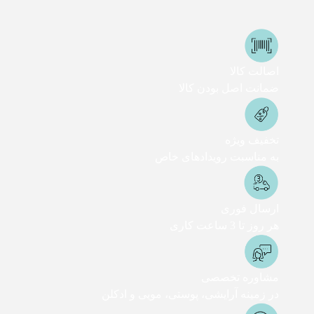
اصالت کالا
ضمانت اصل بودن کالا
تخفیف ویژه
به مناسبت رویدادهای خاص
ارسال فوری
هر روز تا 3 ساعت کاری
مشاوره تخصصی
در زمینه آرایشی، پوستی، مویی و ادکلن