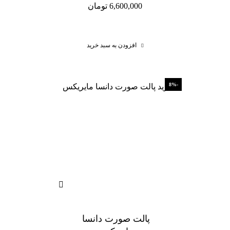
6,600,000
تومان
افزودن به سبد خرید
-8%
پالت صورت دانسا