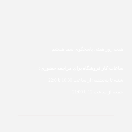
هفت روز هفته، پاسخگوی شما هستیم.
ساعات کار فروشگاه برای مراجعه حضوری:
شنبه تا پنجشنبه: از ساعت 10:30 تا 22:0
جمعه از ساعت 12 تا 21:00