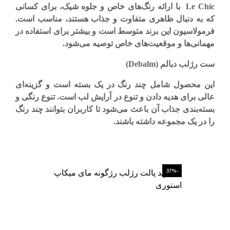
Le Chic
با ارائه رنگ‌های خاص و جلوه شیک، برای کسانی
که به دنبال ظاهری متفاوت و جذاب هستند، مناسب است.
فرمولاسیون این برند متوسط است و بیشتر برای استفاده در
مهمانی‌ها و موقعیت‌های خاص توصیه می‌شود
.
ست رژلب دبالم
(Debalm)
این محصول شامل چند رنگ در یک بسته است و گزینه‌ای
عالی برای هدیه دادن و تنوع در آرایش لب است. تنوع رنگی و
بسته‌بندی جذاب آن باعث می‌شود تا کاربران بتوانند چند رنگ
را در یک مجموعه داشته باشند
.
-37%