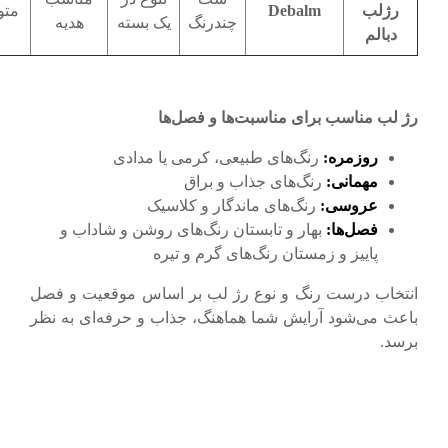
رژلب
Debalm
مت
چندرنگ
یک بسته
هدیه
دبالم
رژ لب مناسب برای مناسبت‌ها و فصل‌ها
روزمره
:
رنگ‌های طبیعی، کرمی یا مدادی
مهمانی
:
رنگ‌های جذاب و براق
عروسی
:
رنگ‌های ماندگار و کلاسیک
فصل‌ها
:
بهار و تابستان رنگ‌های روشن و شاداب و
پاییز و زمستان رنگ‌های گرم و تیره
انتخاب درست رنگ و نوع رژ لب بر اساس موقعیت و فصل
باعث می‌شود آرایش شما هماهنگ، جذاب و حرفه‌ای به نظر
برسد.