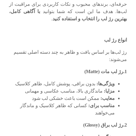
حرفه‌ای، برندهای محبوب و نکات کاربردی برای مراقبت از
لب‌ها. هدف ما این است که شما بتوانید
با آگاهی کامل،
بهترین رژ لب را انتخاب و استفاده کنید
.
انواع رژ لب
رژ لب‌ها بر اساس بافت و ظاهر به چند دسته اصلی تقسیم
می‌شوند:
1.رژ لب مات
(Matte)
ویژگی‌ها
:
بدون براقی، پوشش کامل، ظاهر کلاسیک
مزایا
:
ماندگاری بالا، مناسب عکاسی و مهمانی
معایب
:
ممکن است باعث خشکی لب شود
مناسب برای
:
کسانی که ظاهر کلاسیک و ماندگار
می‌خواهند
2.رژ لب براق
(Glossy)