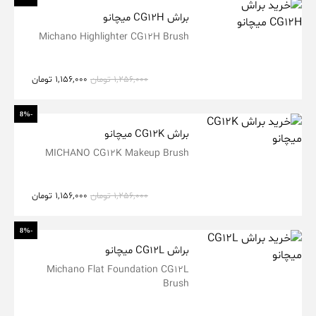
براش CG12H میچانو
Michano Highlighter CG12H Brush
1,256,000
تومان
1,156,000
تومان
-8%
براش CG12K میچانو
MICHANO CG12K Makeup Brush
1,256,000
تومان
1,156,000
تومان
-8%
براش CG12L میچانو
Michano Flat Foundation CG12L
Brush