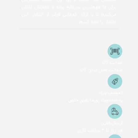
برای ما مهم‌ترین سرمایه بوده و همچنان تلاش
می‌کنیم تا با ارائه خدماتی فراتر از انتظار، این
اعتماد را حفظ کنیم.
اصالت کالا
ضمانت اصل بودن کالا
تخفیف ویژه
به مناسبت رویدادهای خاص
ارسال فوری
هر روز تا 3 ساعت کاری