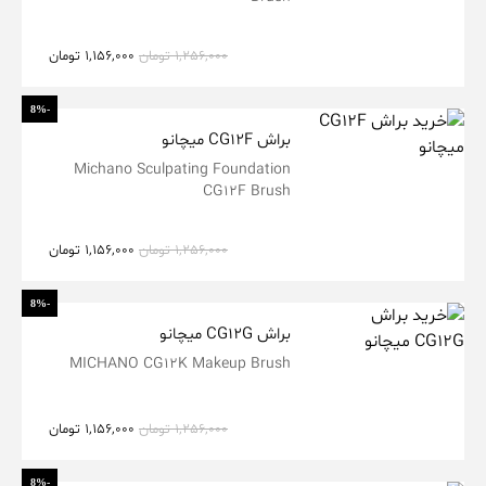
1,256,000
تومان
1,156,000
تومان
-8%
براش CG12F میچانو
Michano Sculpating Foundation
CG12F Brush
1,256,000
تومان
1,156,000
تومان
-8%
براش CG12G میچانو
MICHANO CG12K Makeup Brush
1,256,000
تومان
1,156,000
تومان
-8%