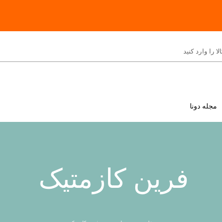
مجله دونا
فرین کازمتیک