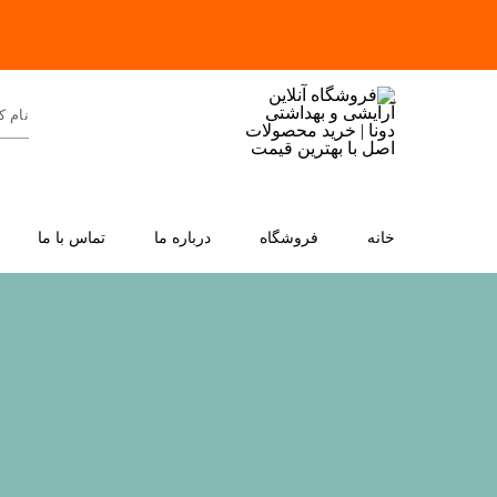
خانه
فروشگاه
درباره ما
تماس با ما