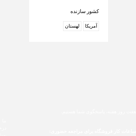
کشور سازنده
آمریکا
لهستان
هفت روز هفته، پاسخگوی شما هستیم.
درخ
ساعات کار فروشگاه برای مراجعه حضوری:
بهد