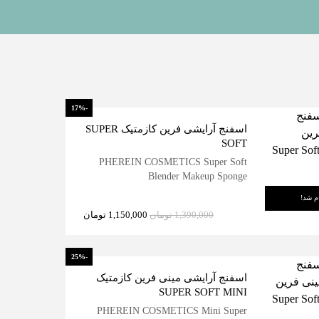
-17%
اسفنج آرایشی فرین کازمتیک SUPER
SOFT
PHEREIN COSMETICS Super Soft
Blender Makeup Sponge
م شد!
1,390,000
تومان
1,150,000
تومان
-25%
اسفنج آرایشی مینی فرین کازمتیک
SUPER SOFT MINI
PHEREIN COSMETICS Mini Super