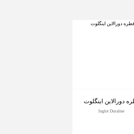
ه دورالاین اینگلوت
Inglot Duraline