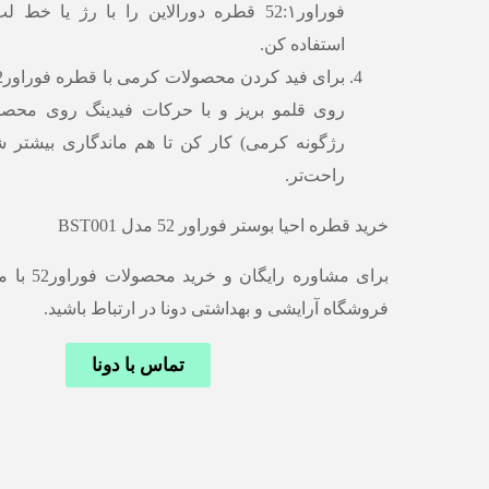
فوراور52:۱ قطره دورالاین را با رژ یا خ
استفاده کن.
روی قلمو بریز و با حرکات فیدینگ روی محص
رژگونه کرمی) کار کن تا هم ماندگاری بیشتر
راحت‌تر.
خرید قطره احیا بوستر فوراور 52 مدل BST001
برای مشاوره ر
فروشگاه آرایشی و بهداشتی دونا در ارتباط باشید.
تماس با دونا