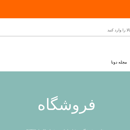
مجله دونا
فروشگاه