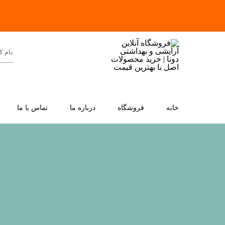
خانه
فروشگاه
درباره ما
تماس با ما