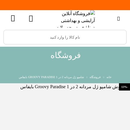
فروشگاه
خانه
فروشگاه
شامپو ژل مردانه 2 در 1 GROOVY PARADISE بایفاس
-13%