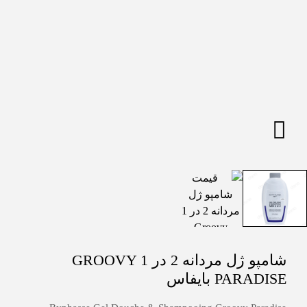
شامپو ژل مردانه 2 در 1 GROOVY
PARADISE بایفاس