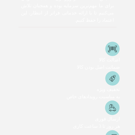
برای ما مهم‌ترین سرمایه بوده و همچنان تلاش
می‌کنیم تا با ارائه خدماتی فراتر از انتظار، این
اعتماد را حفظ کنیم.
اصالت کالا
ضمانت اصل بودن کالا
تخفیف ویژه
به مناسبت رویدادهای خاص
ارسال فوری
هر روز تا 3 ساعت کاری