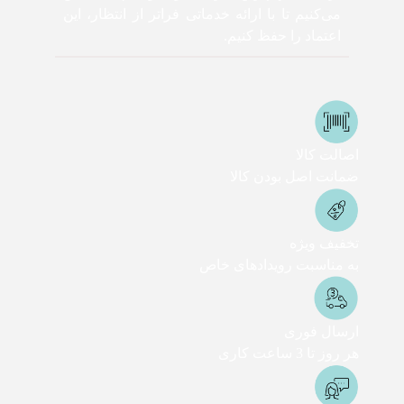
می‌کنیم تا با ارائه خدماتی فراتر از انتظار، این
اعتماد را حفظ کنیم.
اصالت کالا
ضمانت اصل بودن کالا
تخفیف ویژه
به مناسبت رویدادهای خاص
ارسال فوری
هر روز تا 3 ساعت کاری