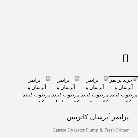
پرایمر آبرسان کاتریس
Catrice Hydrator Plump & Fresh Primer