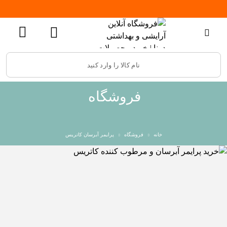
فروشگاه
خانه
فروشگاه
پرایمر آبرسان کاتریس