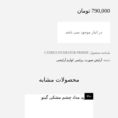
790,000
تومان
در انبار موجود نمی باشد
شناسه محصول:
CATRICE HYDRATOR PRIMER
دسته:
آرایش صورت
,
پرایمر
,
لوازم آرایشی
محصولات مشابه
-26%
-9%