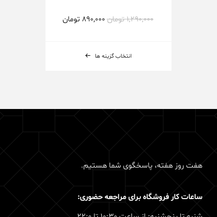
1,290,000
تومان
890,000
تومان
انتخاب گزینه ها
هفت روز هفته، پاسخگوی شما هستیم.
ساعات کار فروشگاه برای مراجعه حضوری:
شنبه تا پنجشنبه: از ساعت 10:30 تا 22:0