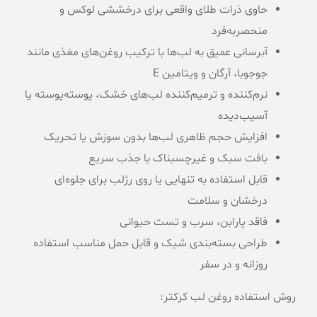
حاوی ذرات طلای واقعی برای درخششی لوکس و
منحصر‌به‌فرد
آبرسانی عمیق به لب‌ها با ترکیب روغن‌های مغذی مانند
جوجوبا، آرگان و ویتامین E
نرم‌کننده و ترمیم‌کننده لب‌های خشک، پوسته‌پوسته یا
آسیب‌دیده
افزایش حجم ظاهری لب‌ها بدون سوزش یا تحریک
بافت سبک و غیرچسبناک با جذب سریع
قابل استفاده به تنهایی یا روی رژلب برای جلوه‌ای
درخشان و سلامت
فاقد پارابن، سرب و تست حیوانی
طراحی بسته‌بندی شیک و قابل حمل مناسب استفاده
روزانه و در سفر
روش استفاده روغن لب کرکتر: