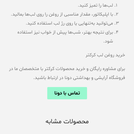
لب‌ها را تمیز کنید.
با اپلیکاتور، مقدار مناسبی از روغن را روی لب‌ها بمالید.
می‌توانید به‌تنهایی یا روی رژ لب استفاده کنید.
برای نتیجه بهتر، شب‌ها پیش از خواب نیز استفاده
شود.
خرید روغن لب کرکتر
برای مشاوره رایگان و خرید محصولات کرکتر با متخصصان ما در
فروشگاه آرایشی و بهداشتی دونا در ارتباط باشید.
تماس با دونا
محصولات مشابه