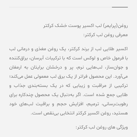
روغن(پرایمر) لب اکسیر پوست خشک کرکتر
معرفی روغن لب کرکتر:
اكسير طلایی لب از برند کرکتر، یک روغن مغذی و درمانی لب
با فرمول خاص و لوکس است که با ترکیبات آبرسان، براق‌کننده
و جوان‌ساز، لب‌هایی نرم، پر و درخشان برایتان به ارمغان
می‌آورد. این محصول فراتر از یک برق لب معمولی عمل می‌کند؛
ترکیبی از مراقبت و زیبایی که در یک بسته‌بندی جذاب و
طلایی جمع شده است. اگر به‌دنبال یک محصول چندکاره برای
رطوبت‌رسانی، ترمیم، افزایش حجم و براقیت لب‌های خود
هستید، روغن اکسیر کرکتر انتخابی بی‌نقص است.
ویژگی های روغن لب کرکتر: