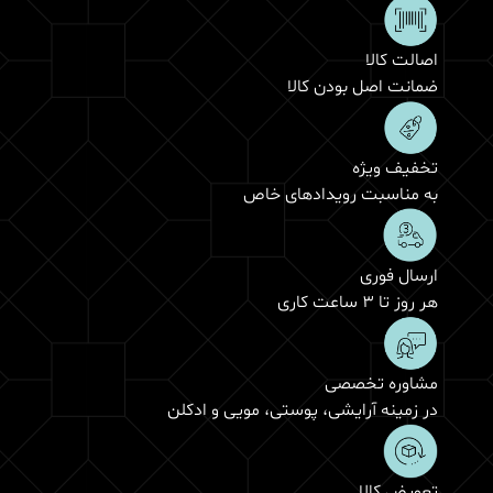
اصالت کالا
ضمانت اصل بودن کالا
تخفیف ویژه
به مناسبت رویدادهای خاص
ارسال فوری
هر روز تا 3 ساعت کاری
مشاوره تخصصی
در زمینه آرایشی، پوستی، مویی و ادکلن
تعویض کالا