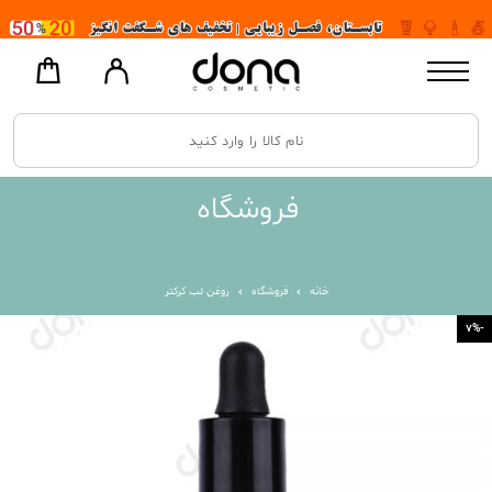
فروشگاه
خانه
فروشگاه
روغن لب کرکتر
-7%