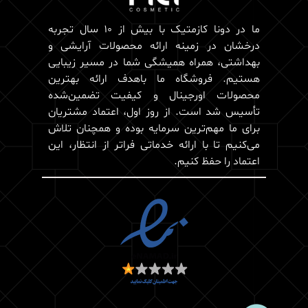
ما در دونا کازمتیک با بیش از 10 سال تجربه
درخشان در زمینه ارائه محصولات آرایشی و
بهداشتی، همراه همیشگی شما در مسیر زیبایی
هستیم. فروشگاه ما باهدف ارائه بهترین
محصولات اورجینال و کیفیت تضمین‌شده
تأسیس شد است. از روز اول، اعتماد مشتریان
برای ما مهم‌ترین سرمایه بوده و همچنان تلاش
می‌کنیم تا با ارائه خدماتی فراتر از انتظار، این
اعتماد را حفظ کنیم.