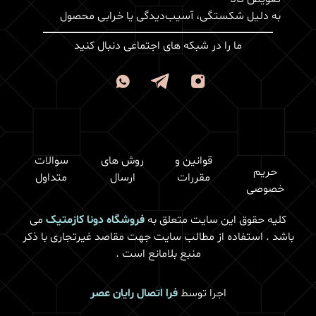
به دلیل شکستگی، آسیب‌دیدگی یا خرابی محصول
ما را در شبکه های اجتماعی دنبال کنید
قوانین و
روش های
سوالات
حریم
مقررات
ارسال
متداول
خصوصی
کلیه حقوق این سایت متعلق به
فروشگاه دونا کازمتیک
می
باشد . استفاده از مطالب سایت جهت مقاصد غیرتجاری با ذکر
منبع بلامانع است .
اجرا توسط
فرا اتصال رایان عصر