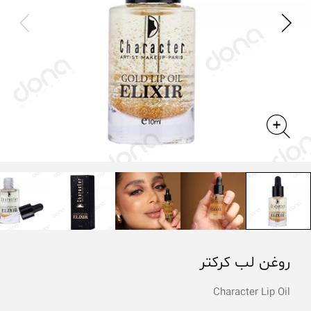
روغن لب کرکتر
Character Lip Oil