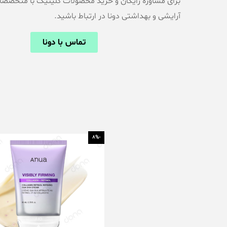
برای مشاوره رایگان و خرید محصولات کلینیک با متخصصان
آرایشی و بهداشتی دونا در ارتباط باشید.
تماس با دونا
-8%