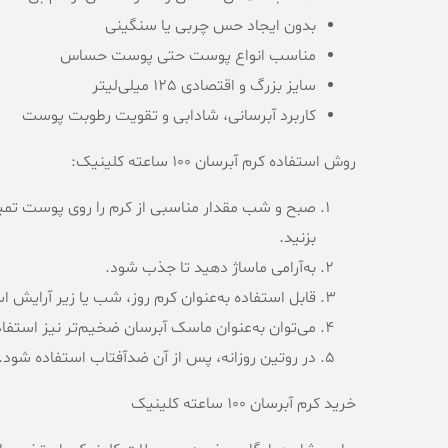
بدون ایجاد حس چربی یا سنگینی
مناسب انواع پوست حتی پوست حساس
سایز بزرگ و اقتصادی 125 میلی‌لیتر
کاربرد آبرسانی، شادابی و تقویت رطوبت پوست
روش استفاده کرم آبرسان 100 ساعته کلینیک:
صبح و شب مقدار مناسبی از کرم را روی پوست تمی
بزنید.
به‌آرامی ماساژ دهید تا جذب شود.
قابل استفاده به‌عنوان کرم روز، شب یا زیر آرایش 
می‌توان به‌عنوان ماسک آبرسان ضخیم‌تر نیز استفاد
در روتین روزانه، پس از آن ضدآفتاب استفاده شود.
خرید کرم آبرسان 100 ساعته کلینیک