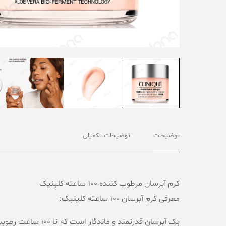
توضیحات
توضیحات تکمیلی
کرم آبرسان مرطوب کننده ۱۰۰ ساعته کلینیک
معرفی کرم آبرسان 100 ساعته کلینیک:
یک آبرسان قدرتمند و ماندگار است که تا
۱۰۰ ساعت رطوبت‌رسانی مداوم