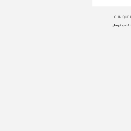
CLINIQUE
نده و آبرسان