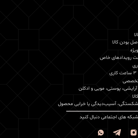
لا
ل بودن کالا
یژه
بت رویدادهای خاص
ری
ی
تخصصی
 آرایشی، پوستی، مویی و ادکلن
لا
 شکستگی، آسیب‌دیدگی یا خرابی محصول
 شبکه های اجتماعی دنبال کنید