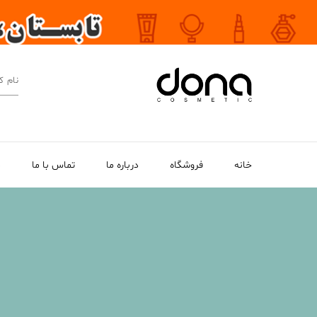
خانه
فروشگاه
درباره ما
تماس با ما
م