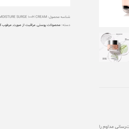
شناسه محصول:
 MOISTURE SURGE 100H CREAM
دسته:
محصولات پوستی
,
مراقبت از صورت
,
مرطوب کن
را