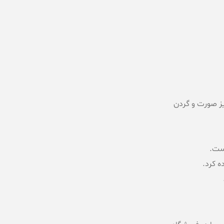
ز صورت و گردن
است.
ه کرد.