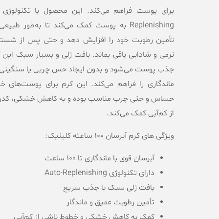
Replenishing به پوست کمک می‌کند تا به‌طور طب
تأمین رطوبت خود را افزایش دهد و حتی پس از شست
نرمی و شادابی باقی بماند. بافت ژلی و بسیار سبک این 
جذب پوست می‌شود و بدون ایجاد حس چربی یا سنگینی،
ماندگاری را فراهم می‌کند. این کرم برای پوست‌های
خش
حساس و حتی چرب
مناسب بوده و به کاهش خشکی، کدر
از کم‌آبی کمک می‌کند.
ویژگی های کرم آبرسان 100 ساعته کلینیک:
آبرسان قوی با ماندگاری تا 100 ساعت
دارای تکنولوژی Auto-Replenishing
بافت ژلی سبک با جذب سریع
تأمین رطوبت عمیق و ماندگار
کمک به کاهش خشکی و خطوط ناشی از کم‌آبی