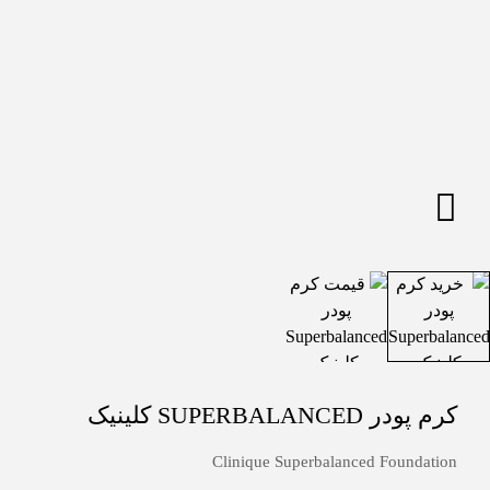
کرم پودر SUPERBALANCED کلینیک
Clinique Superbalanced Foundation