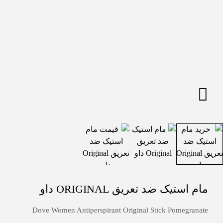
مام استیک ضد تعریق ORIGINAL داو
Dove Women Antiperspirant Original Stick Pomegranate