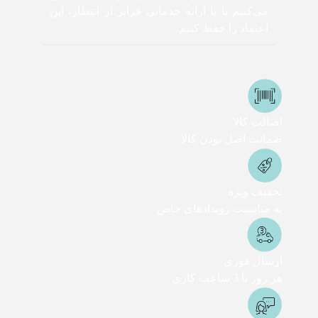
می‌کنیم تا با ارائه خدماتی فراتر از انتظار، این
اعتماد را حفظ کنیم.
اصالت کالا
ضمانت اصل بودن کالا
تخفیف ویژه
به مناسبت رویدادهای خاص
ارسال فوری
هر روز تا 3 ساعت کاری