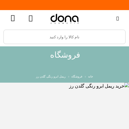
فروشگاه
خانه
فروشگاه
ریمل ابرو رنگی گلدن رز