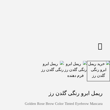
ریمل ابرو رنگی گلدن رز
Golden Rose Brow Color Tinted Eyebrow Mascara