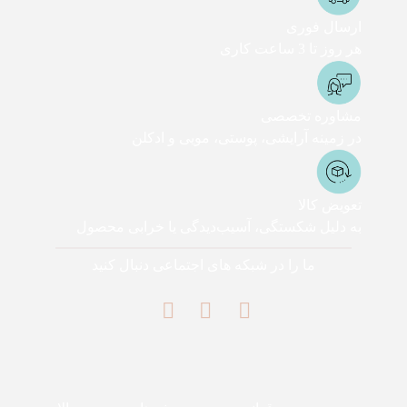
ارسال فوری
هر روز تا 3 ساعت کاری
مشاوره تخصصی
در زمینه آرایشی، پوستی، مویی و ادکلن
تعویض کالا
به دلیل شکستگی، آسیب‌دیدگی یا خرابی محصول
ما را در شبکه های اجتماعی دنبال کنید