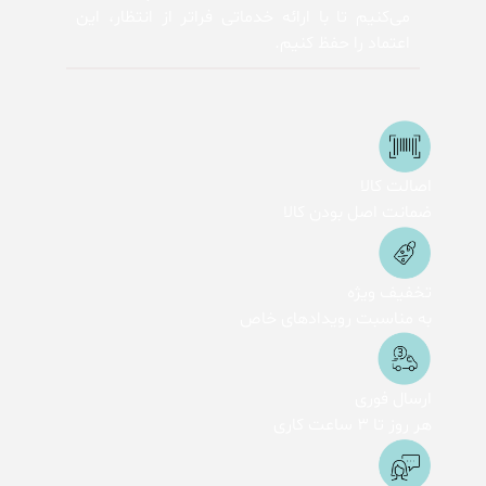
می‌کنیم تا با ارائه خدماتی فراتر از انتظار، این
اعتماد را حفظ کنیم.
اصالت کالا
ضمانت اصل بودن کالا
تخفیف ویژه
به مناسبت رویدادهای خاص
ارسال فوری
هر روز تا 3 ساعت کاری