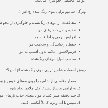
عوامل محیطی جلوگیری می‌کند.
ویژگی شامپو تراپی موی رنگ شده اچ اس 5:
محافظت از موهای رنگ‌شده و جلوگیری از محو 
تغذیه و تقویت تارهای مو
افزایش نرمی و لطافت مو
حفظ درخشندگی و سلامت مو
فرمولاسیون ملایم بدون آسیب به مو
مناسب انواع موهای رنگ‌شده
روش استفاده شامپو تراپی موی رنگ شده اچ اس 5:
مقدار مناسبی از شامپو را روی موهای خیس بزنید
به آرامی ماساژ دهید تا کف ملایم ایجاد شود.
چند دقیقه صبر کنید تا مواد مغذی جذب تارهای مو
سپس با آب ولرم کاملاً آبکشی کنید.