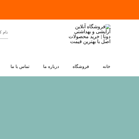
خانه
فروشگاه
درباره ما
تماس با ما