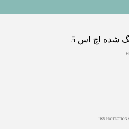
گ شده اچ اس 5
H
HS5 PROTECTION