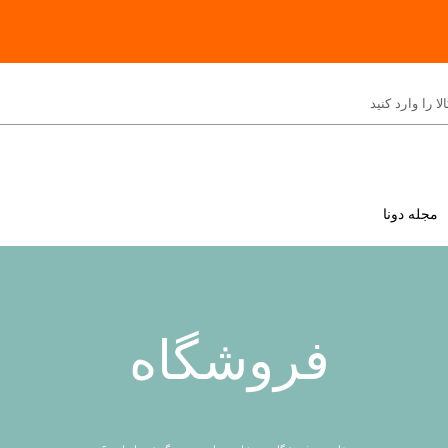
مجله دونا
فروشگاه