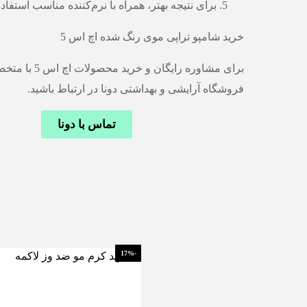
برای نتیجه بهتر، همراه با نرم‌کننده مناسب استفاد
خرید شامپو تراپی موی رنگ شده اچ اس 5
برای مشاوره رایگان و خری
فروشگاه آرایشی و بهداشتی دونا در ارتباط باشید.
تماس با دونا
-17%