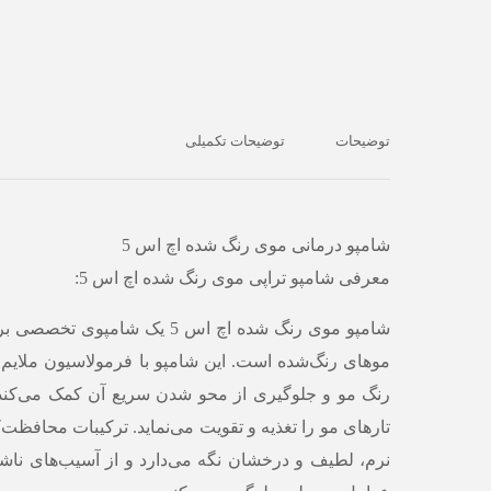
توضیحات
توضیحات تکمیلی
شامپو درمانی موی رنگ شده اچ اس 5
معرفی شامپو تراپی موی رنگ شده اچ اس 5:
شامپو
موی رنگ شده اچ اس 5
یک شامپوی تخصصی بر
موهای رنگ‌شده است. این شامپو با فرمولاسیون ملایم
رنگ مو و جلوگیری از محو شدن سریع آن کمک می‌کند
تارهای مو را تغذیه و تقویت می‌نماید. ترکیبات محافظت‌ک
نرم، لطیف و درخشان نگه می‌دارد و از آسیب‌های نا