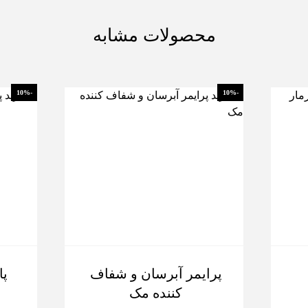
محصولات مشابه
-10%
-10%
پرایمر آبرسان و شفاف
کننده مک