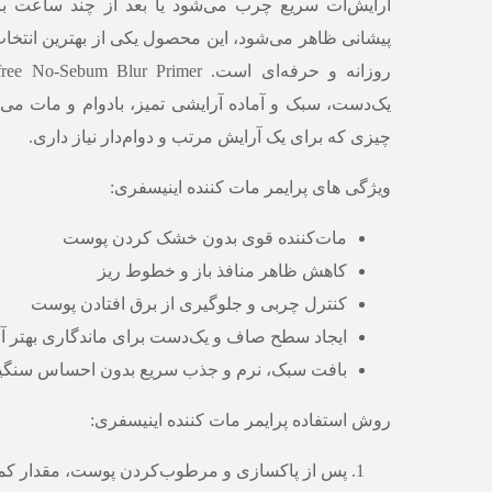
آرایش‌ات سریع چرب می‌شود یا بعد از چند ساعت ب
پیشانی ظاهر می‌شود، این محصول یکی از بهترین انتخاب
یک‌دست، سبک و آماده آرایشی تمیز، بادوام و مات می‌کن
چیزی که برای یک آرایش مرتب و دوام‌دار نیاز داری.
ویژگی های پرایمر مات کننده اینیسفری:
مات‌کننده قوی بدون خشک کردن پوست
کاهش ظاهر منافذ باز و خطوط ریز
کنترل چربی و جلوگیری از برق افتادن پوست
ایجاد سطح صاف و یک‌دست برای ماندگاری بهتر آ
بافت سبک، نرم و جذب سریع بدون احساس سنگی
روش استفاده پرایمر مات کننده اینیسفری:
پس از پاکسازی و مرطوب‌کردن پوست، مقدار کمی 