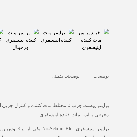
توضیحات
توضیحات تکمیلی
پرایمر پوست چرب تا مختلط مات کننده و کنترل چربی ا
معرفی پرایمر مات کننده اینیسفری:
پرایمر اینیسفری No-Sebum Blur یکی ا