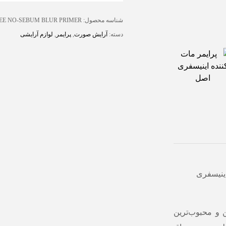
شناسه محصول:
EE NO-SEBUM BLUR PRIMER
دسته:
آرایش صورت
,
پرایمر
,
لوازم آرایشی
ینیسفری
ز پرفروش‌ترین و محبوب‌ترین