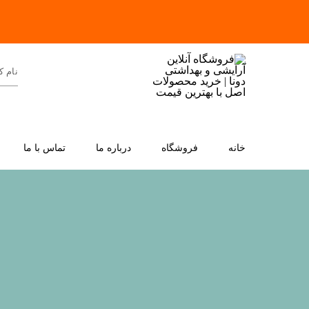
خانه
فروشگاه
درباره ما
تماس با ما