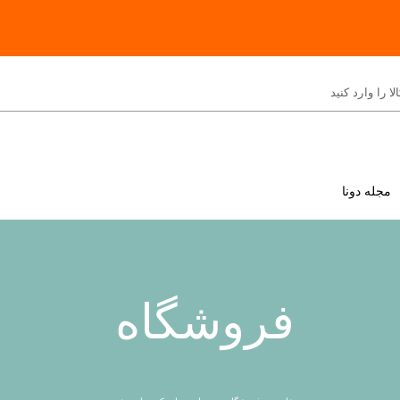
مجله دونا
فروشگاه