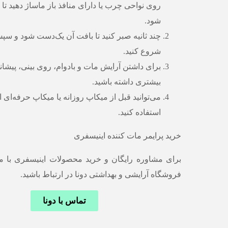
روی نواحی چرب یا دارای منافذ باز ماساژ دهید تا 
شود.
چند ثانیه صبر کنید تا بافت آن یک‌دست شود و سپ
شروع کنید.
برای داشتن آرایش مات و بادوام، روی بینی، پیشان
بیشتری داشته باشید.
می‌توانید قبل از میکاپ روزانه یا میکاپ حرفه‌ای از
استفاده کنید.
خرید پرایمر مات کننده اینیسفری
برای مشاوره رایگان و خرید محصولات اینیسفری با 
فروشگاه آرایشی و بهداشتی دونا در ارتباط باشید.
تماس با دونا