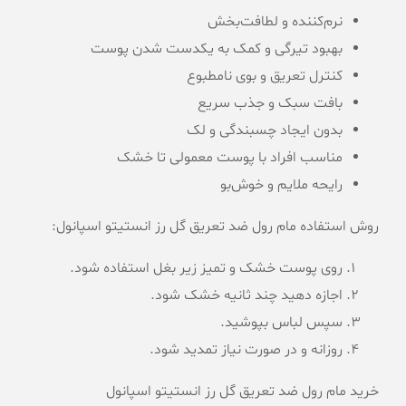
نرم‌کننده و لطافت‌بخش
بهبود تیرگی و کمک به یکدست شدن پوست
کنترل تعریق و بوی نامطبوع
بافت سبک و جذب سریع
بدون ایجاد چسبندگی و لک
مناسب افراد با پوست معمولی تا خشک
رایحه ملایم و خوش‌بو
روش استفاده مام رول ضد تعریق گل رز انستیتو اسپانول:
روی پوست خشک و تمیز زیر بغل استفاده شود.
اجازه دهید چند ثانیه خشک شود.
سپس لباس بپوشید.
روزانه و در صورت نیاز تمدید شود.
خرید مام رول ضد تعریق گل رز انستیتو اسپانول