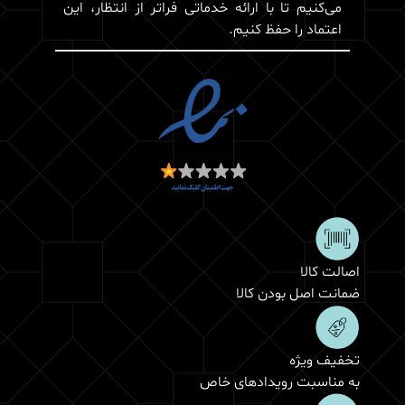
می‌کنیم تا با ارائه خدماتی فراتر از انتظار، این
اعتماد را حفظ کنیم.
اصالت کالا
ضمانت اصل بودن کالا
تخفیف ویژه
به مناسبت رویدادهای خاص