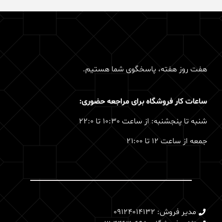
هفت روز هفته، پاسخگوی شما هستیم.
ساعات کار فروشگاه برای مراجعه حضوری:
شنبه تا پنجشنبه: از ساعت 10:30 تا 22:0
جمعه از ساعت 12 تا 21:00
مدیر فروش: 09124014132