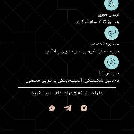
ارسال فوری
هر روز تا 3 ساعت کاری
مشاوره تخصصی
در زمینه آرایشی، پوستی، مویی و ادکلن
تعویض کالا
به دلیل شکستگی، آسیب‌دیدگی یا خرابی محصول
ما را در شبکه های اجتماعی دنبال کنید