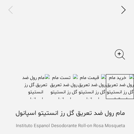
مام رول ضد تعریق گل رز انستیتو اسپانول
Instituto Espanol Desodorante Roll-on Rosa Mosqueta