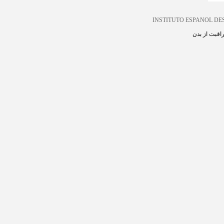
INSTITUTO ESPANOL D
اقبت از بدن