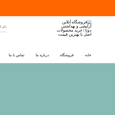
خانه
فروشگاه
درباره ما
تماس با ما