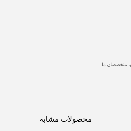
با متخصصان ما
محصولات مشابه