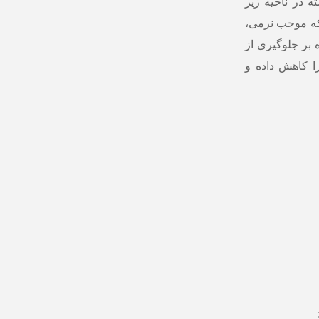
ه در ناحیه زیر
 که موجب نرمی،
 بر جلوگیری از
 کاهش داده و