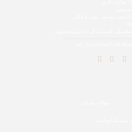
اری
 تخصصی
 آرایشی، پوستی، مویی و ادکلن
لا
 شکستگی، آسیب‌دیدگی یا خرابی محصول
 شبکه های اجتماعی دنبال کنید
سوالات متداول
منبع بلامانع است .