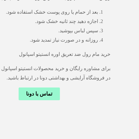
بعد از حمام یا روی پوست خشک استفاده شود.
اجازه دهید چند ثانیه خشک شود.
سپس لباس بپوشید.
روزانه و در صورت نیاز تمدید شود.
خرید مام رول ضد تعریق اوره انستیتو اسپانول
برای مشاوره رایگان و خرید محصولات انستیتو اسپانول 
در فروشگاه آرایشی و بهداشتی دونا در ارتباط باشید.
تماس با دونا