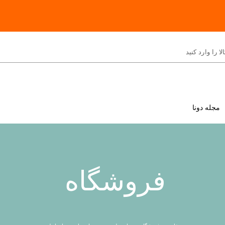
مجله دونا
فروشگاه