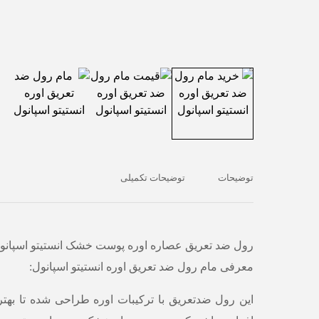
توضیحات
توضیحات تکمیلی
رول ضد تعریق عصاره اوره پوست خشک انستیتو اسپانو
معرفی مام رول ضد تعریق اوره انستیتو اسپانول:
این رول ضدتعریق با ترکیبات اوره طراحی شده تا بهتر