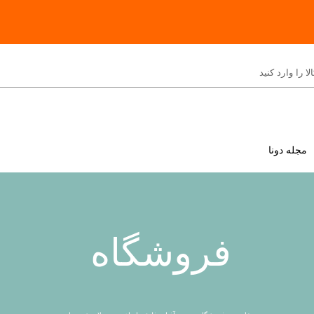
مجله دونا
فروشگاه