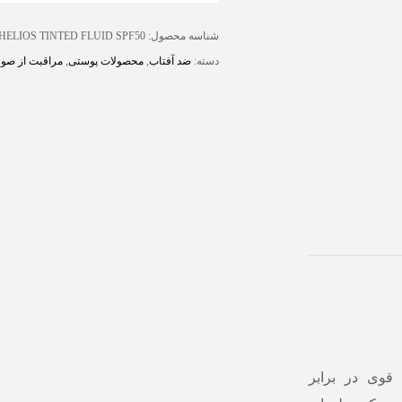
شناسه محصول:
ELIOS TINTED FLUID SPF50
دسته:
ضد آفتاب
,
محصولات پوستی
,
مراقبت از صو
قوی در برابر