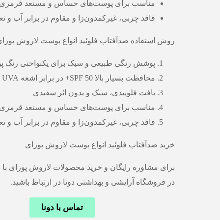
مناسب برای پوست‌های حساس و مستعد قرمزی
فاقد چربی، غیرکمدون‌زا و مقاوم در برابر آب و تع
روش استفاده ضدآفتاب فلوئید انواع پوست لاروش پوزای
پوشش رنگی طبیعی و سبک برای یکنواختی رنگ 
محافظت بسیار بالا SPF 50+ در برابر اشعه UVA و UVB
بافت فلوییدی، سبک و بدون اثر سفیدی
مناسب برای پوست‌های حساس و مستعد قرمزی
فاقد چربی، غیرکمدون‌زا و مقاوم در برابر آب و تع
خرید ضدآفتاب فلوئید انواع پوست لاروش پوزای
برای مشاوره رایگان و خرید محصولات لاروش پوزای با
در فروشگاه آرایشی و بهداشتی دونا در ارتباط باشید.
تماس با دونا