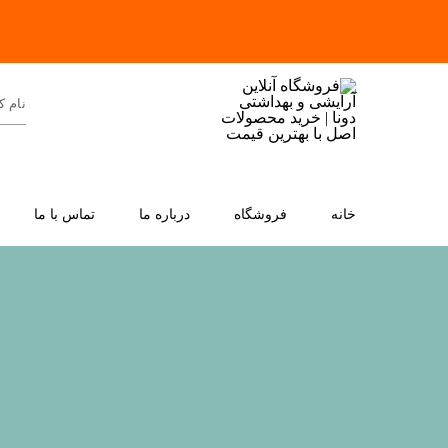
خانه
فروشگاه
درباره ما
تماس با ما