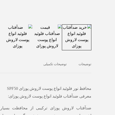
توضیحات
توضیحات تکمیلی
محافظ نور فلوئید انواع پوست لاروش پوزای SPF50
معرفی ضدآفتاب فلوئید انواع پوست لاروش پوزای:
ضدآفتاب لاروش پوزای ترکیبی از محافظت بسیار 