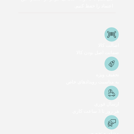
اعتماد را حفظ کنیم.
اصالت کالا
ضمانت اصل بودن کالا
تخفیف ویژه
به مناسبت رویدادهای خاص
ارسال فوری
هر روز تا 3 ساعت کاری
مشاوره تخصصی