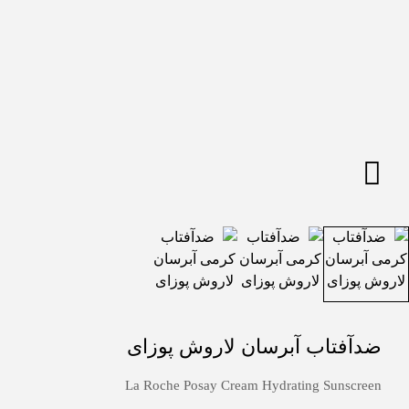
ضدآفتاب آبرسان لاروش پوزای
La Roche Posay Cream Hydrating Sunscreen