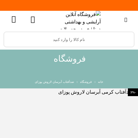
فروشگاه
خانه
فروشگاه
ضدآفتاب آبرسان لاروش پوزای
-3%