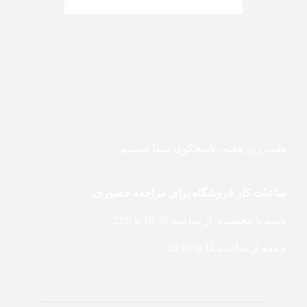
هفت روز هفته، پاسخگوی شما هستیم.
ساعات کار فروشگاه برای مراجعه حضوری:
شنبه تا پنجشنبه: از ساعت 10:30 تا 22:0
جمعه از ساعت 12 تا 21:00