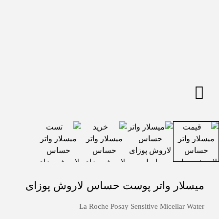
میسلار واتر پوست حساس لاروش پوزای
La Roche Posay Sensitive Micellar Water