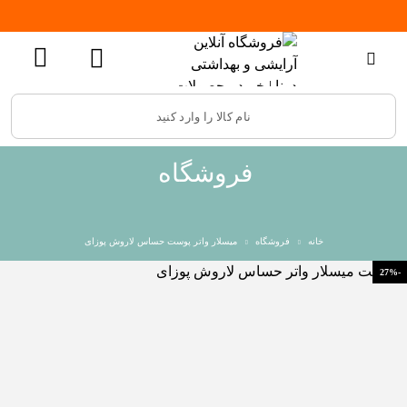
فروشگاه
خانه
فروشگاه
میسلار واتر پوست حساس لاروش پوزای
-27%