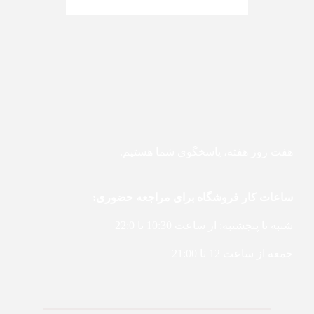
هفت روز هفته، پاسخگوی شما هستیم.
ساعات کار فروشگاه برای مراجعه حضوری:
شنبه تا پنجشنبه: از ساعت 10:30 تا 22:0
جمعه از ساعت 12 تا 21:00