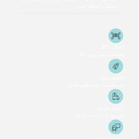
اعتماد را حفظ کنیم.
اصالت کالا
ضمانت اصل بودن کالا
تخفیف ویژه
به مناسبت رویدادهای خاص
ارسال فوری
هر روز تا 3 ساعت کاری
مشاوره تخصصی