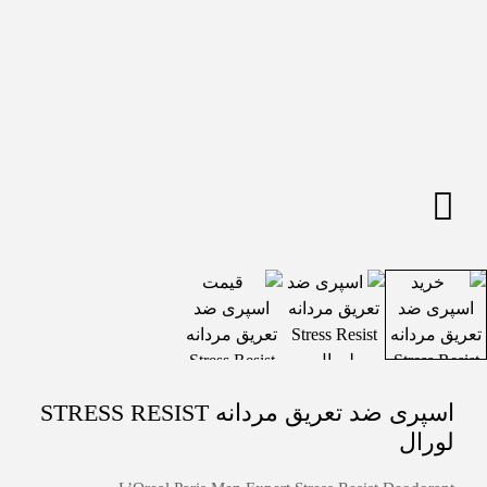
اسپری ضد تعریق مردانه STRESS RESIST
لورال