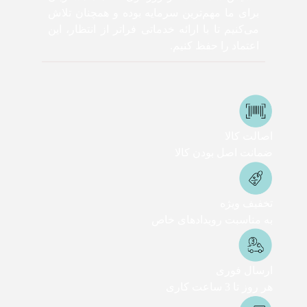
برای ما مهم‌ترین سرمایه بوده و همچنان تلاش
می‌کنیم تا با ارائه خدماتی فراتر از انتظار، این
اعتماد را حفظ کنیم.
اصالت کالا
ضمانت اصل بودن کالا
تخفیف ویژه
به مناسبت رویدادهای خاص
ارسال فوری
هر روز تا 3 ساعت کاری