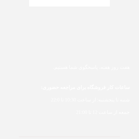
هفت روز هفته، پاسخگوی شما هستیم.
ساعات کار فروشگاه برای مراجعه حضوری:
شنبه تا پنجشنبه: از ساعت 10:30 تا 22:0
جمعه از ساعت 12 تا 21:00