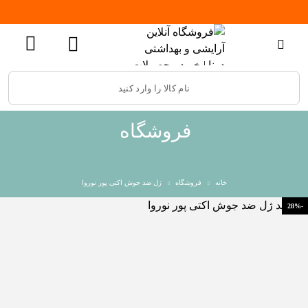
فروشگاه
خانه
فروشگاه
ژل ضد جوش اکتی پور نوروا
-28%