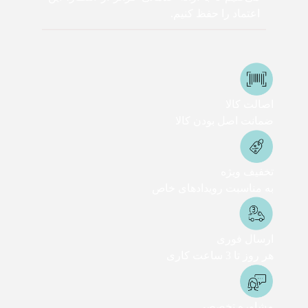
اعتماد را حفظ کنیم.
اصالت کالا
ضمانت اصل بودن کالا
تخفیف ویژه
به مناسبت رویدادهای خاص
ارسال فوری
هر روز تا 3 ساعت کاری
مشاوره تخصصی