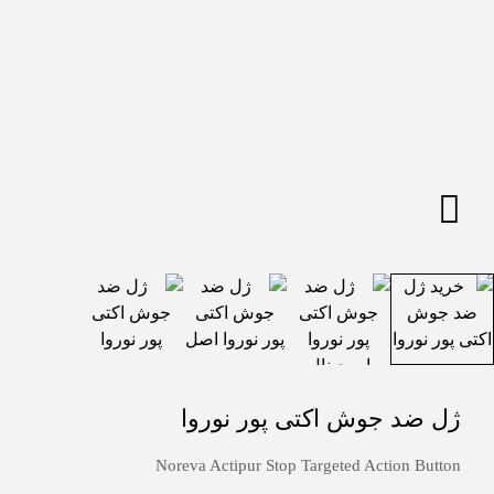
ژل ضد جوش اکتی پور نوروا
Noreva Actipur Stop Targeted Action Button