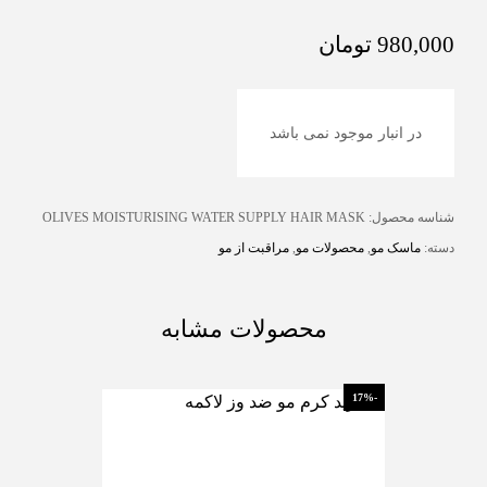
980,000
تومان
در انبار موجود نمی باشد
شناسه محصول:
OLIVES MOISTURISING WATER SUPPLY HAIR MASK
دسته:
ماسک مو
,
محصولات مو
,
مراقبت از مو
محصولات مشابه
-15%
-17%