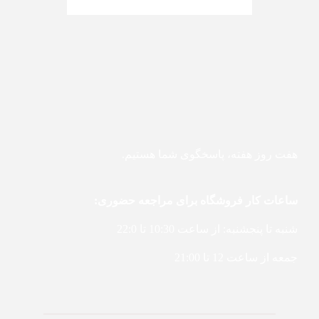
هفت روز هفته، پاسخگوی شما هستیم.
ساعات کار فروشگاه برای مراجعه حضوری:
شنبه تا پنجشنبه: از ساعت 10:30 تا 22:0
جمعه از ساعت 12 تا 21:00