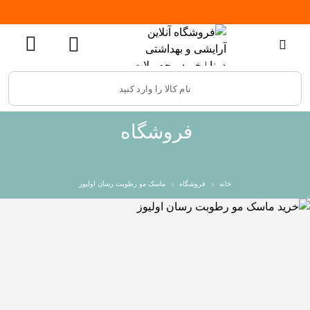
فروشگاه
خانه
فروشگاه
ماسک مو رطوبت رسان اولیوز