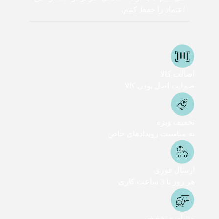
اعتماد را حفظ کنیم.
اصالت کالا
ضمانت اصل بودن کالا
تخفیف ویژه
به مناسبت رویدادهای خاص
ارسال فوری
هر روز تا 3 ساعت کاری
مشاوره تخصصی