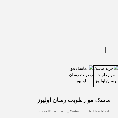
ماسک مو رطوبت رسان اولیوز
Olives Moisturising Water Supply Hair Mask