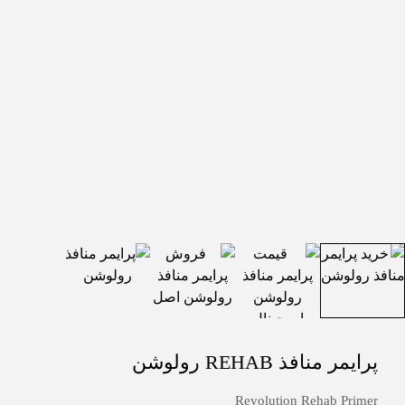
پرایمر منافذ REHAB رولوشن
Revolution Rehab Primer