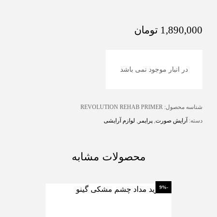
1,890,000
تومان
در انبار موجود نمی باشد
شناسه محصول:
REVOLUTION REHAB PRIMER
دسته:
آرایش صورت
,
پرایمر
,
لوازم آرایشی
محصولات مشابه
-26%
-9%