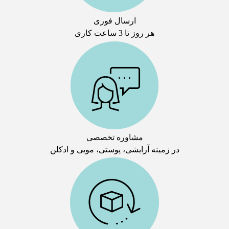
ارسال فوری
هر روز تا 3 ساعت کاری
مشاوره تخصصی
در زمینه آرایشی، پوستی، مویی و ادکلن