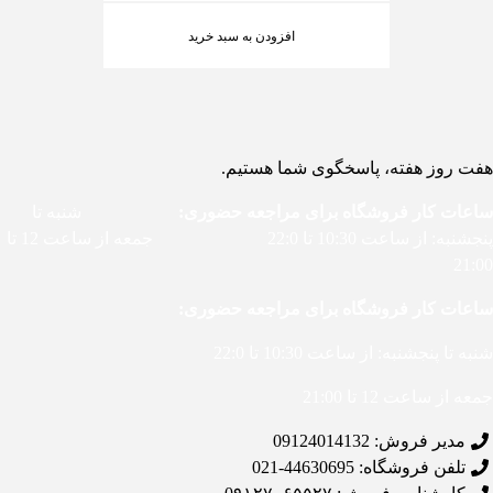
افزودن به سبد خرید
هفت روز هفته، پاسخگوی شما هستیم.
ساعات کار فروشگاه برای مراجعه حضوری:
شنبه تا
پنجشنبه: از ساعت 10:30 تا 22:0 جمعه از ساعت 12 تا
21:00
ساعات کار فروشگاه برای مراجعه حضوری:
شنبه تا پنجشنبه: از ساعت 10:30 تا 22:0
جمعه از ساعت 12 تا 21:00
مدیر فروش: 09124014132
تلفن فروشگاه: 44630695-021