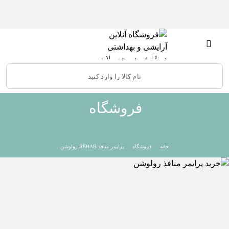
فروشگاه
خانه
فروشگاه
پرایمر منافذ REHAB رولوشن