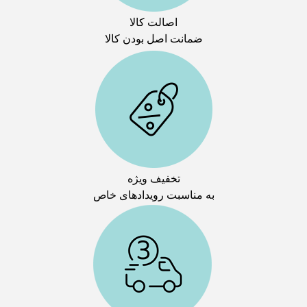
اصالت کالا
ضمانت اصل بودن کالا
تخفیف ویژه
به مناسبت رویدادهای خاص