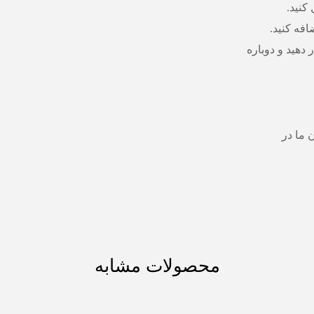
کنید.
افه کنید.
دهید و دوباره
 ما در
محصولات مشابه