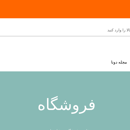
مجله دونا
فروشگاه