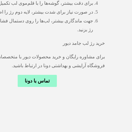
برای دقت بیشتر، گوشه‌ها را با قلم‌موی لب تکمیل 
در صورت نیاز برای شدت بیشتر، لایه دوم رژ را اض
جهت ماندگاری بیشتر، لب‌ها را روی دستمال فشار 
رژ بزنید.
خرید رژ لب جامد دیور
برای مشاوره رایگان و خرید محصولات دیور با متخصصان
فروشگاه آرایشی و بهداشتی دونا در ارتباط باشید.
تماس با دونا