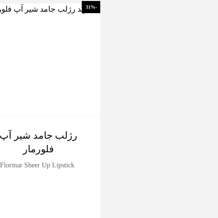
-31%
رژلب جامد شیر آپ
فلورمار
Flormar Sheer Up Lipstick