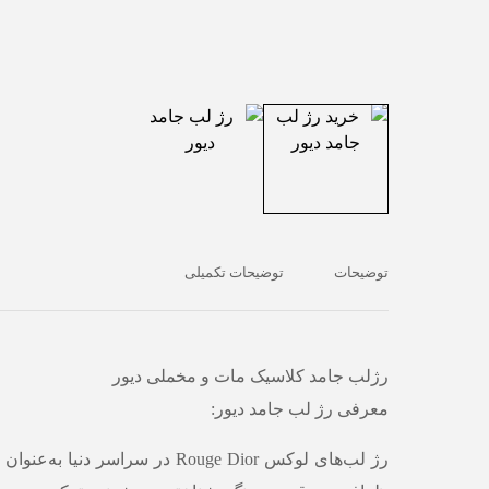
توضیحات
توضیحات تکمیلی
رژلب جامد کلاسیک مات و مخملی دیور
معرفی رژ لب جامد دیور:
رژ لب‌های لوکس
Rouge Dior
در سراسر دنیا به‌عنوان ن