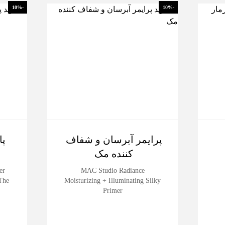
-10%
-10%
پرایمر آبرسان و شفاف
کننده مک
er
MAC Studio Radiance
The
Moisturizing + Illuminating Silky
Primer