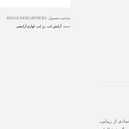
شناسه محصول:
ROUGE DIOR LIPSTICKS
دسته:
آرایش لب
,
رژ لب
,
لوازم آرایشی
مادی از زیبایی،