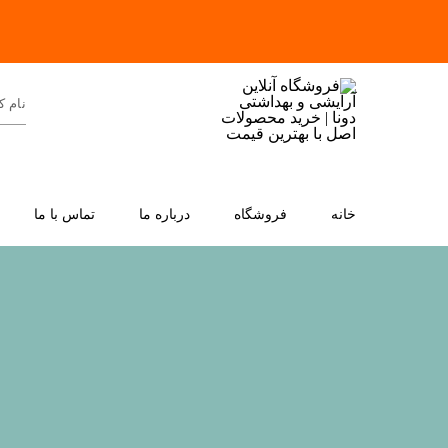
خانه
فروشگاه
درباره ما
تماس با ما