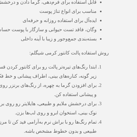
قابل استفاده برای فرم‌دهی، گرما دادن و درخ
مناسب برای انواع تناژ پوست
ایده‌آل برای استفاده روزانه و حرفه‌ای
وگان، فاقد تست حیوانی و سازگار با پوست حسا
بسته‌بندی جمع‌وجور و زیبا با آینه داخلی
روش استفاده پالت کانتور کرمی شیگلم:
ابتدا رنگ‌های تیره‌تر پالت رو برای کانتور کردن 
زیر گونه، کناره‌های بینی، اطراف پیشانی و خط ف
برای افزودن گرما به چهره، از رنگ‌های برنزر روی 
و پیشانی استفاده کن.
برای درخشش ملایم و طبیعی، هایلایتر رو روی بر
نوک بینی، استخوان ابرو و روی لب‌ها بزن.
تمام رنگ‌ها رو با براش نرم به‌آرامی فید کن تا مرز
طبیعی و بدون خطوط مشخص باشه.