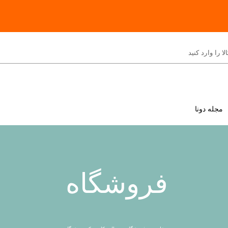
مجله دونا
فروشگاه