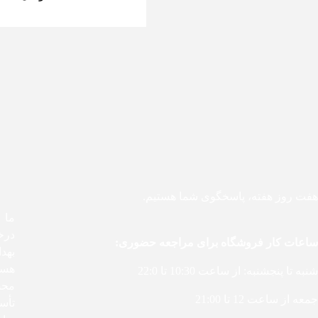
هفت روز هفته، پاسخگوی شما هستیم.
درخ
ساعات کار فروشگاه برای مراجعه حضوری:
بهد
هست
شنبه تا پنجشنبه: از ساعت 10:30 تا 22:0
محص
جمعه از ساعت 12 تا 21:00
تأس