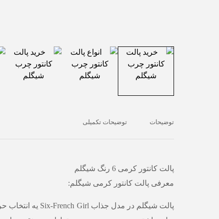
توضیحات
توضیحات تکمیلی
پالت کانتور کرمی 6 رنگ شیگلم
معرفی پالت کانتور کرمی شیگلم:
پالت شیگلم در مدل جذاب h Girl