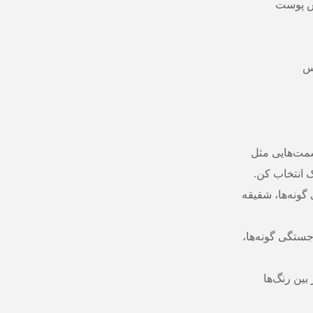
شش پوست
س
قسمت‌هایی مثل
ک انتخاب کن.
گونه‌ها، شقیقه
جستگی گونه‌ها،
 بین رنگ‌ها