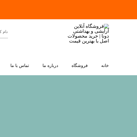
خانه
فروشگاه
درباره ما
تماس با ما