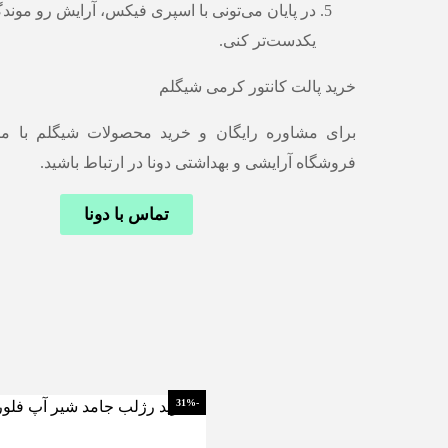
در پایان می‌تونی با اسپری فیکس، آرایش رو موندگ
یکدست‌تر کنی.
خرید پالت کانتور کرمی شیگلم
برای مشاوره رایگان و خرید محصولات شیگلم با م
فروشگاه آرایشی و بهداشتی دونا در ارتباط باشید.
تماس با دونا
-31%