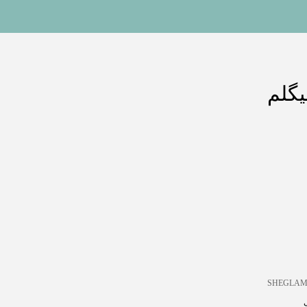
یگلم
SHEGLAM