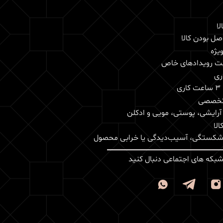
لا
ل بودن کالا
یژه
بت رویدادهای خاص
ری
ی
تخصصی
 آرایشی، پوستی، مویی و ادکلن
لا
 شکستگی، آسیب‌دیدگی یا خرابی محصول
 شبکه های اجتماعی دنبال کنید