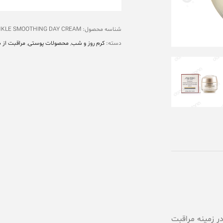
شناسه محصول:
NKLE SMOOTHING DAY CREAM
دسته:
کرم روز و شب
,
محصولات پوستی
,
مراقبت از 
 زمینه مراقبت