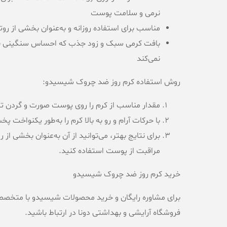
نرمی و سلامت پوست
مناسب برای استفاده روزانه و به‌عنوان بخشی از رو
بافت کرمی سبک و زود جذب که احساس سنگینی ب
نمی‌کند
روش استفاده کرم روز ضد چروک شیسیدو:
مقدار مناسب از کرم را روی پوست صورت و گردن تمی
با حرکات آرام و رو به بالا کرم را به‌طور یکنواخت پ
برای نتایج بهتر، می‌توانید از آن به‌عنوان بخشی از ر
مراقبت از پوست استفاده کنید.
خرید کرم روز ضد چروک شیسیدو
برای مشاوره رایگان و خرید محصولات شیسیدو با متخصصا
فروشگاه آرایشی و بهداشتی دونا در ارتباط باشید.