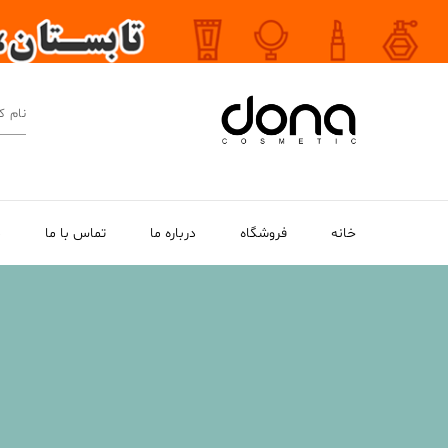
خانه
فروشگاه
درباره ما
تماس با ما
م