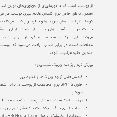
از پوست است که با بهره‌گیری از فن‌آوری‌های نوین ضد 
مغذی، به‌طور خاص برای کاهش علائم پیری پوست طراحی
می‌کند. این ترکیب منحصر به فرد از مرطوب‌کنند
محافظت‌کننده در برابر آفتاب، باعث می‌شود که پوست
چندین جنبه مراقبت شود.
ویژگی کرم روز ضد چروک شیسیدو:
کاهش قابل توجه چروک‌ها و خطوط ریز
حاوی SPF25 برای محافظت از پوست در برابر اش
خورشید
بهبود الاستیسیته و سفتی پوست و کمک به حفظ 
ایجاد ظاهری صاف و یکدست با کاهش عمق چروک‌ه
استفاده از تکنول