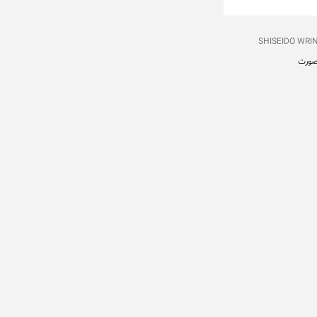
SHISEIDO WRI
صورت