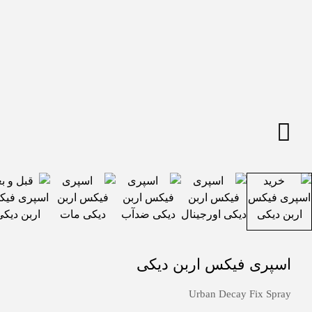
اسپری فیکس اربن دیکی
Urban Decay Fix Spray