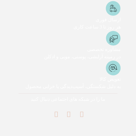
ارسال فوری
هر روز تا 3 ساعت کاری
مشاوره تخصصی
در زمینه آرایشی، پوستی، مویی و ادکلن
تعویض کالا
به دلیل شکستگی، آسیب‌دیدگی یا خرابی محصول
ما را در شبکه های اجتماعی دنبال کنید