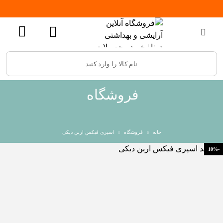
فروشگاه
خانه
فروشگاه
اسپری فیکس اربن دیکی
-10%