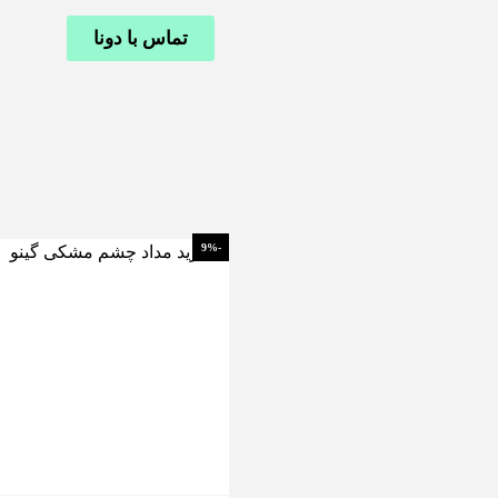
تماس با دونا
-9%