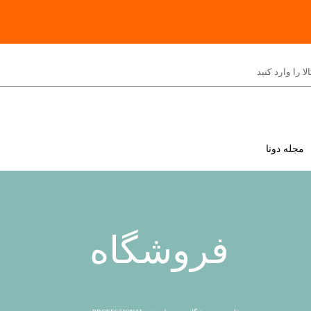
مجله دونا
فروشگاه