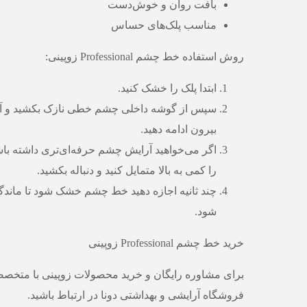
بافت روان و خوش‌دست
مناسب پلک‌های حساس
روش استفاده خط چشم Professional زوپینی:
ابتدا پلک را خشک کنید.
سپس از گوشه داخلی چشم خطی نازک بکشید و آ
بیرون ادامه دهید.
اگر می‌خواهید آرایش چشم حرفه‌ای‌تری داشته باش
را کمی به بالا متمایل کنید و دنباله بکشید.
چند ثانیه اجازه دهید خط چشم خشک شود تا ماندگ
شود.
خرید خط چشم Professional زوپینی
برای مشاوره رایگان و خرید محصولات زوپینی با متخصص
فروشگاه آرایشی و بهداشتی دونا در ارتباط باشید.