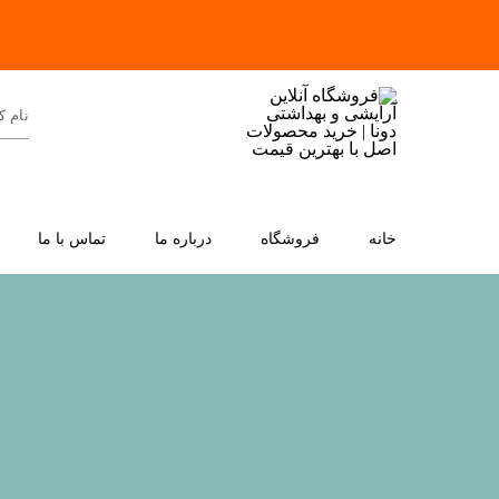
خانه
فروشگاه
درباره ما
تماس با ما