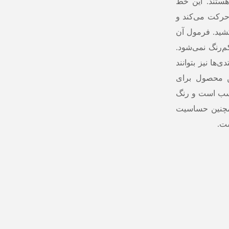
ستند. این خط
حرکت می‌کند و
شید. فرمول آن
م‌رنگ نمی‌شود.
‌ها نیز بتوانند
 محصول برای
ناسب است و رنگ
همچنین حساسیت
ست.