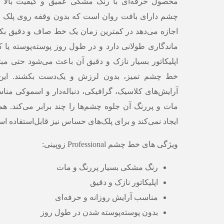
محصول حرفه‌ای با رنگ مشکی عمیق و کیفیت بالا ه
چشم دارای بافت روان است که بدون وقفه روی پلک 
اجازه می‌دهد در کمترین زمان یک خط صاف و دقیق بک
ماندگاری طولانی دارد و در طول روز پوسته‌پوسته یا ک
اپلیکاتور بسیار نازک و دقیق آن باعث می‌شود حتی مبتدی
خط چشم تمیز، بدون لرزش و یک‌دست بکشند. این
آرایش‌های کلاسیک، گرافیکی، دنباله‌دار و اسموکی م
مات و پررنگ آن جلوه چشم‌ها را چند برابر می‌کند. 
ایجاد نمی‌کند و برای پلک‌های حساس نیز قابل‌استفاده ا
ویژگی های خط چشم Professional زوپینی:
رنگ مشکی بسیار پررنگ و مات
اپلیکاتور نازک و دقیق
مناسب آرایش روزانه و حرفه‌ای
بدون پوسته‌پوسته شدن در طول روز