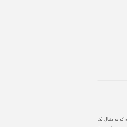
ه به دنبال یک