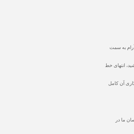
رام به سمت
ید، انتهای خط
اری آن کامل
ان ما در