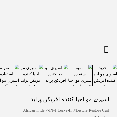
اسپری مو احیا کننده آفریکن پراید
African Pride 7-IN-1 Leave-In Moisture Restore Curl