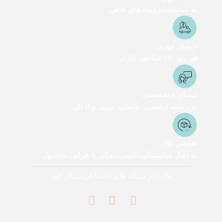
به مناسبت رویدادهای خاص
ارسال فوری
هر روز تا 3 ساعت کاری
مشاوره تخصصی
در زمینه آرایشی، پوستی، مویی و ادکلن
تعویض کالا
به دلیل شکستگی، آسیب‌دیدگی یا خرابی محصول
ما را در شبکه های اجتماعی دنبال کنید