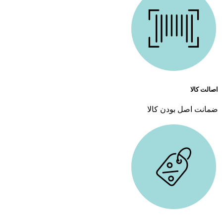
اصالت کالا
ضمانت اصل بودن کالا