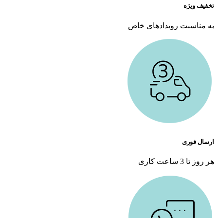
تخفیف ویژه
به مناسبت رویدادهای خاص
ارسال فوری
هر روز تا 3 ساعت کاری