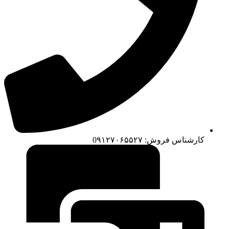
کارشناس فروش: 0۹۱۲۷۰۶۵۵۲۷