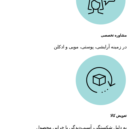
مشاوره تخصصی
در زمینه آرایشی، پوستی، مویی و ادکلن
تعویض کالا
به دلیل شکستگی، آسیب‌دیدگی یا خرابی محصول