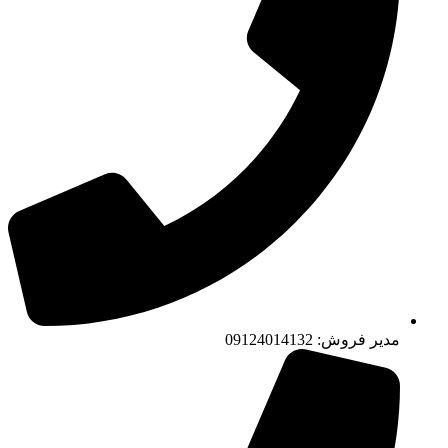
مدیر فروش: 09124014132