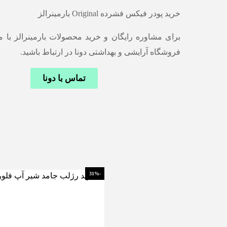
خرید پودر فیکس فشرده Original بارمینرالز
برای مشاوره رایگان و خرید محصولات بارمینرالز با 
فروشگاه آرایشی و بهداشتی دونا در ارتباط باشید.
تماس با دونا
-31%