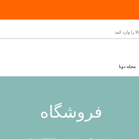
مجله دونا
فروشگاه