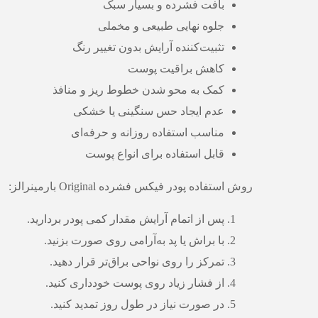
بافت فشرده و بسیار سبک
جلوه نهایی طبیعی و مخملی
تثبیت‌کننده آرایش بدون تغییر رنگ
کاهش براقیت پوست
کمک به محو شدن خطوط ریز و منافذ
عدم ایجاد حس سنگینی یا خشکی
مناسب استفاده روزانه و حرفه‌ای
قابل استفاده برای انواع پوست
روش استفاده پودر فیکس فشرده Original بارمینرالز:
پس از اتمام آرایش مقدار کمی پودر بردارید.
با براش یا پد به‌آرامی روی صورت بزنید.
تمرکز را روی نواحی براق‌تر قرار دهید.
از فشار زیاد روی پوست خودداری کنید.
در صورت نیاز در طول روز تمدید کنید.