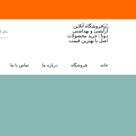
خانه
فروشگاه
درباره ما
تماس با ما