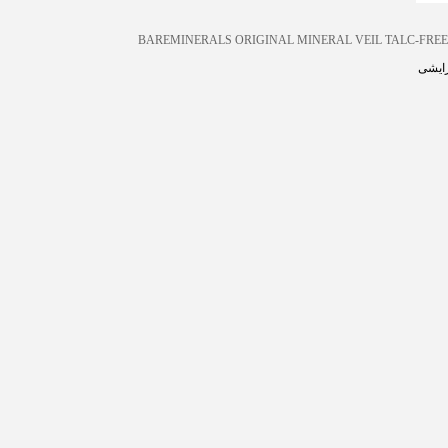
BAREMINERALS ORIGINAL MINERAL VEIL TALC-FREE
رایشی