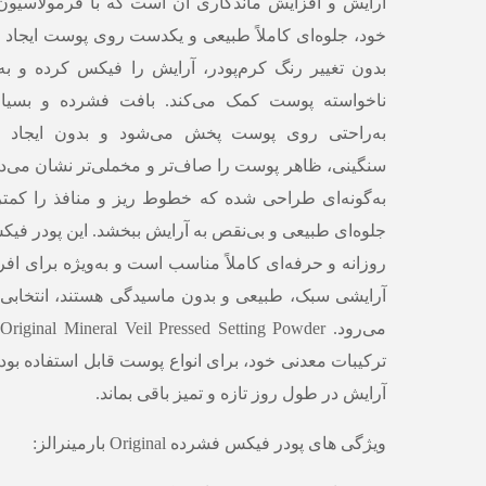
آرایش و افزایش ماندگاری آن است که با فرمولاسیو
خود، جلوه‌ای کاملاً طبیعی و یکدست روی پوست ایجاد می
بدون تغییر رنگ کرم‌پودر، آرایش را فیکس کرده و ب
ناخواسته پوست کمک می‌کند. بافت فشرده و بسیار 
به‌راحتی روی پوست پخش می‌شود و بدون ایجاد
به‌گونه‌ای طراحی شده که خطوط ریز و منافذ را کمتر
جلوه‌ای طبیعی و بی‌نقص به آرایش ببخشد. این پودر فیک
روزانه و حرفه‌ای کاملاً مناسب است و به‌ویژه برای افر
آرایشی سبک، طبیعی و بدون ماسیدگی هستند، انتخابی ا
ترکیبات معدنی خود، برای انواع پوست قابل استفاده بود
آرایش در طول روز تازه و تمیز باقی بماند.
ویژگی های پودر فیکس فشرده Original بارمینرالز: