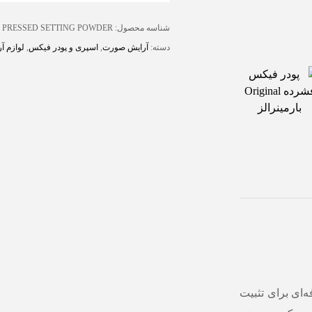
شناسه محصول:
 PRESSED SETTING POWDER
دسته:
آرایش صورت
,
اسپری و پودر فیکس
,
لوازم آ
Or یک محصول حرفه‌ای برای تثبیت