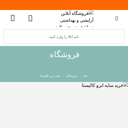
فروشگاه
خانه
فروشگاه
سایه ابرو کالیستا