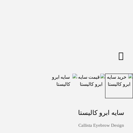
سایه ابرو کالیستا
Callista Eyebrow Design