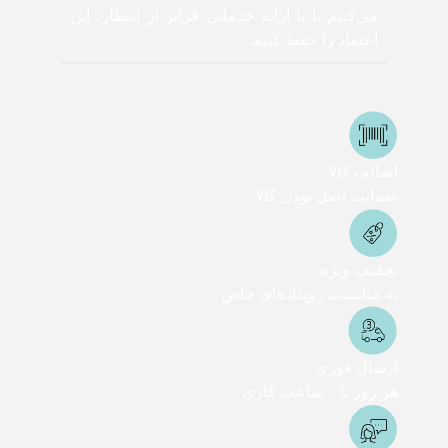
می‌کنیم تا با ارائه خدماتی فراتر از انتظار، این
اعتماد را حفظ کنیم.
اصالت کالا
ضمانت اصل بودن کالا
تخفیف ویژه
به مناسبت رویدادهای خاص
ارسال فوری
هر روز تا 3 ساعت کاری