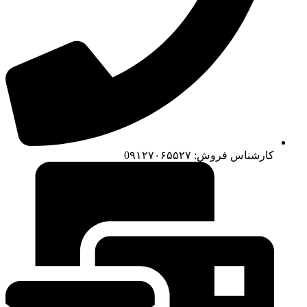
کارشناس فروش: 0۹۱۲۷۰۶۵۵۲۷