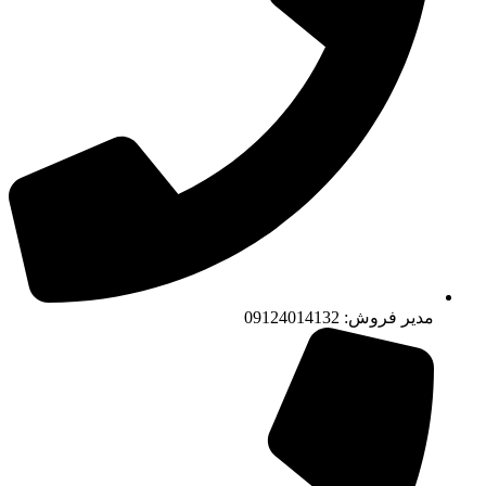
مدیر فروش: 09124014132