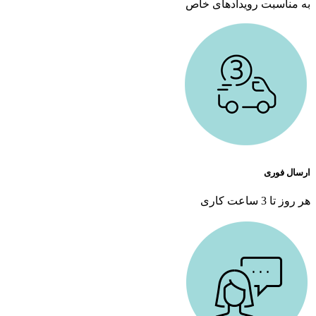
به مناسبت رویدادهای خاص
ارسال فوری
هر روز تا 3 ساعت کاری