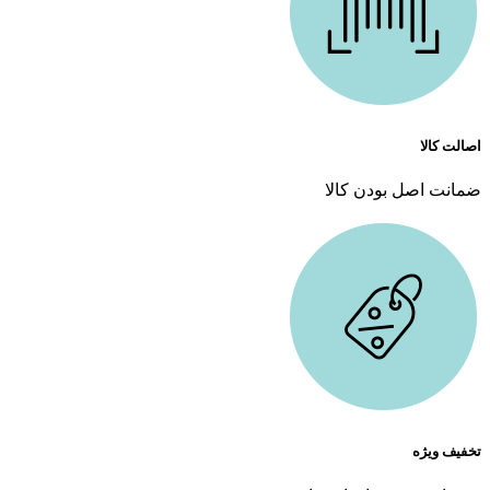
اصالت کالا
ضمانت اصل بودن کالا
تخفیف ویژه