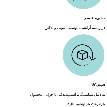
مشاوره تخصصی
در زمینه آرایشی، پوستی، مویی و ادکلن
تعویض کالا
به دلیل شکستگی، آسیب‌دیدگی یا خرابی محصول
ما را در شبکه های اجتماعی دنبال کنید