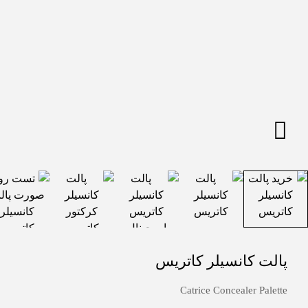
پالت کانسیلر کاتریس
Catrice Concealer Palette