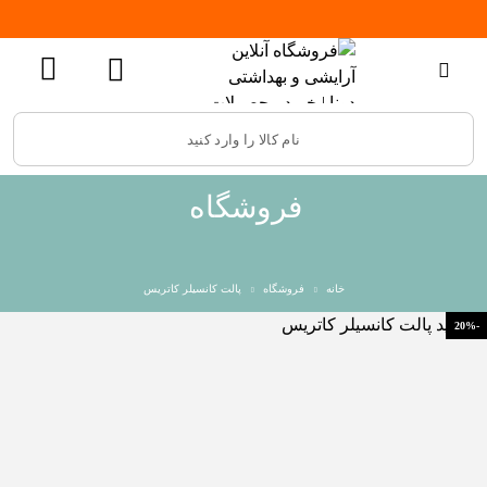
فروشگاه
خانه
فروشگاه
پالت کانسیلر کاتریس
-20%