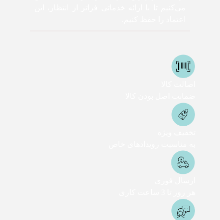
می‌کنیم تا با ارائه خدماتی فراتر از انتظار، این
اعتماد را حفظ کنیم.
اصالت کالا
ضمانت اصل بودن کالا
تخفیف ویژه
به مناسبت رویدادهای خاص
ارسال فوری
هر روز تا 3 ساعت کاری