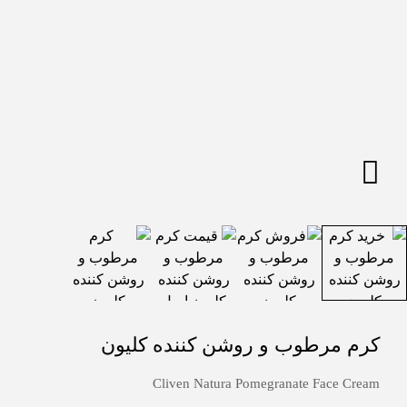
کرم مرطوب و روشن کننده کلیون
Cliven Natura Pomegranate Face Cream