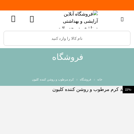
فروشگاه
خانه
فروشگاه
کرم مرطوب و روشن کننده کلیون
-22%