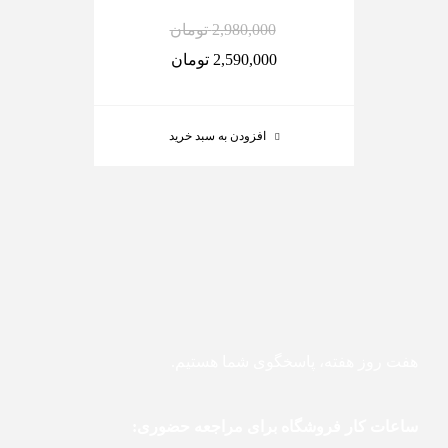
2,980,000
تومان
2,590,000
تومان
افزودن به سبد خرید
هفت روز هفته، پاسخگوی شما هستیم.
ساعات کار فروشگاه برای مراجعه حضوری: