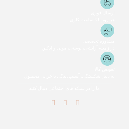
ارسال فوری
هر روز تا 3 ساعت کاری
مشاوره تخصصی
در زمینه آرایشی، پوستی، مویی و ادکلن
تعویض کالا
به دلیل شکستگی، آسیب‌دیدگی یا خرابی محصول
ما را در شبکه های اجتماعی دنبال کنید