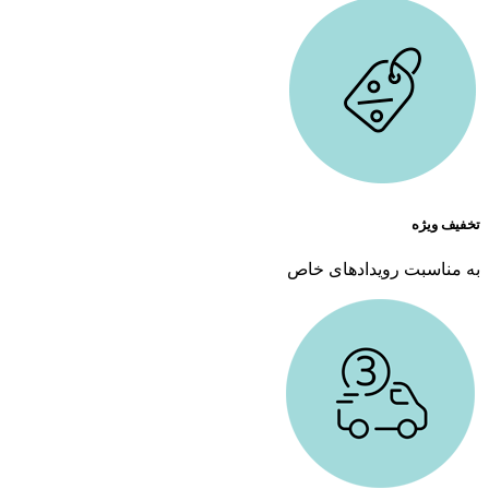
تخفیف ویژه
به مناسبت رویدادهای خاص