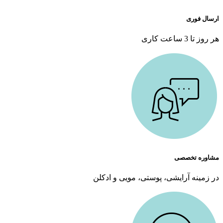
ارسال فوری
هر روز تا 3 ساعت کاری
مشاوره تخصصی
در زمینه آرایشی، پوستی، مویی و ادکلن