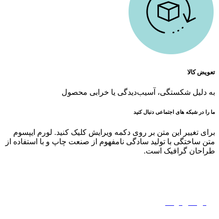
تعویض کالا
به دلیل شکستگی، آسیب‌دیدگی یا خرابی محصول
ما را در شبکه های اجتماعی دنبال کنید
برای تغییر این متن بر روی دکمه ویرایش کلیک کنید. لورم ایپسوم
متن ساختگی با تولید سادگی نامفهوم از صنعت چاپ و با استفاده از
طراحان گرافیک است.
حریم خصوصی
قوانین و مقررات
روش های ارسال