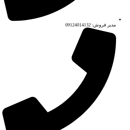
مدیر فروش: 09124014132