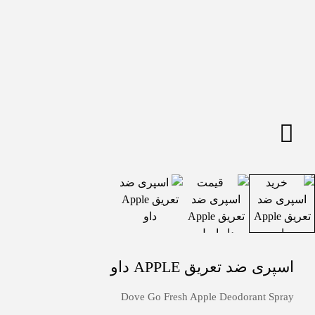
اسپری ضد تعریق APPLE داو
Dove Go Fresh Apple Deodorant Spray