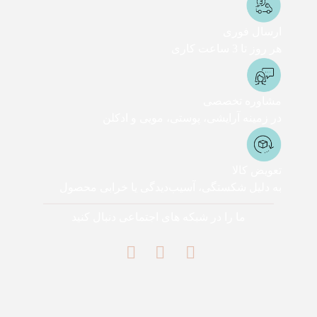
ارسال فوری
هر روز تا 3 ساعت کاری
مشاوره تخصصی
در زمینه آرایشی، پوستی، مویی و ادکلن
تعویض کالا
به دلیل شکستگی، آسیب‌دیدگی یا خرابی محصول
ما را در شبکه های اجتماعی دنبال کنید