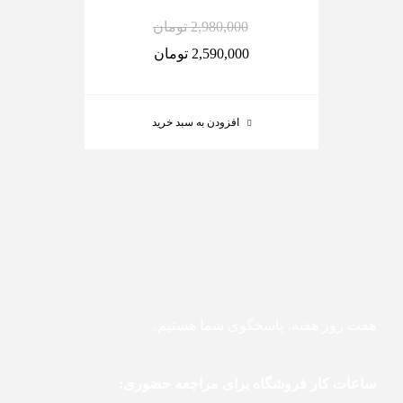
2,980,000
تومان
2,590,000
تومان
افزودن به سبد خرید
هفت روز هفته، پاسخگوی شما هستیم.
ساعات کار فروشگاه برای مراجعه حضوری: