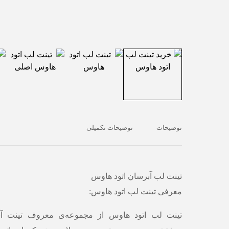
توضیحات
توضیحات تکمیلی
تینت لب آبرسان اتود هاوس
معرفی تینت لب اتود هاوس:
تینت لب اتود هاوس از مجموعه‌ی معروف تینت آب