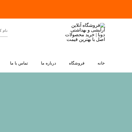
خانه
فروشگاه
درباره ما
تماس با ما