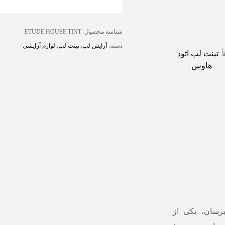
شناسه محصول:
ETUDE HOUSE TINT
دسته:
آرایش لب
,
تینت لب
,
لوازم آرایشی
رسان، یکی از