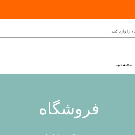
مجله دونا
فروشگاه