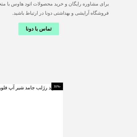
برای مشاوره رایگان و خرید محصولات اتود هاوس با مت
فروشگاه آرایشی و بهداشتی دونا در ارتباط باشید.
تماس با دونا
-31%