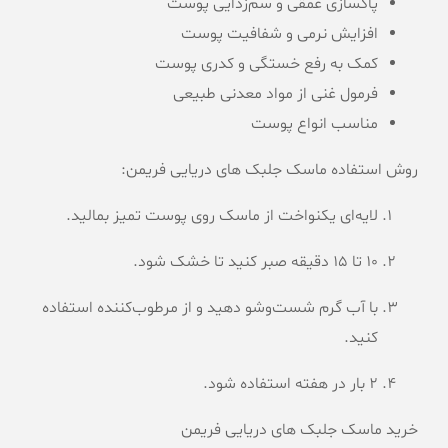
پاکسازی عمقی و سم‌زدایی پوست
افزایش نرمی و شفافیت پوست
کمک به رفع خستگی و کدری پوست
فرمول غنی از مواد معدنی طبیعی
مناسب انواع پوست
روش استفاده ماسک جلبک های دریایی فریمن:
لایه‌ای یکنواخت از ماسک روی پوست تمیز بمالید.
10 تا ۱۵ دقیقه صبر کنید تا خشک شود.
با آب گرم شست‌وشو دهید و از مرطوب‌کننده استفاده
کنید.
2 بار در هفته استفاده شود.
خرید ماسک جلبک های دریایی فریمن