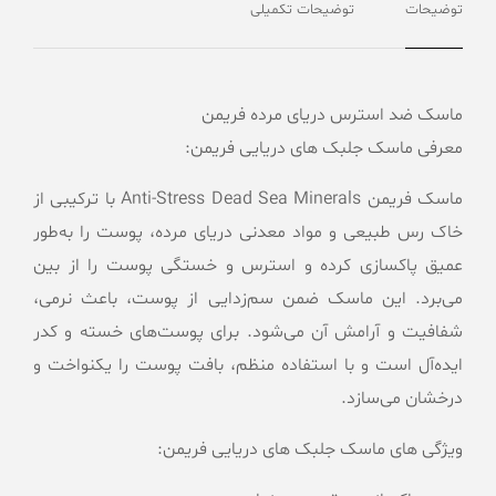
توضیحات
توضیحات تکمیلی
ماسک ضد استرس دریای مرده فریمن
معرفی ماسک جلبک های دریایی فریمن:
ماسک
فریمن Anti-Stress Dead Sea Minerals
با ترکیبی از
خاک رس طبیعی و مواد معدنی دریای مرده، پوست را به‌طور
عمیق پاکسازی کرده و استرس و خستگی پوست را از بین
می‌برد. این ماسک ضمن سم‌زدایی از پوست، باعث نرمی،
شفافیت و آرامش آن می‌شود. برای پوست‌های خسته و کدر
ایده‌آل است و با استفاده منظم، بافت پوست را یکنواخت و
درخشان می‌سازد.
ویژگی های ماسک جلبک های دریایی فریمن: