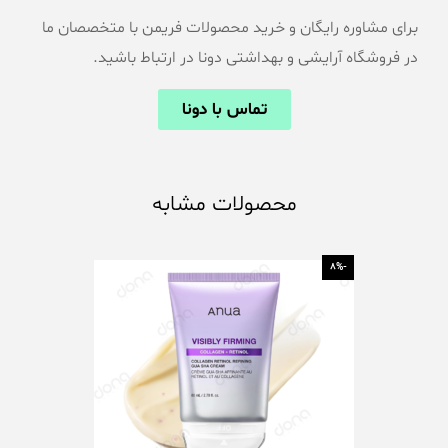
برای مشاوره رایگان و خرید محصولات فریمن با متخصصان ما
در فروشگاه آرایشی و بهداشتی دونا در ارتباط باشید.
تماس با دونا
محصولات مشابه
-17%
-8%