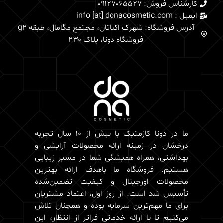
کارشناس فروش: 0۹۱۲۷۰۶۵۵۲۷
ایمیل : info [at] donacosmetic.com
آدرس فروشگاه: شهرک اکباتان، مجتمع مگامال، طبقه g2
فروشگاه دونا، پلاک ۲۳۰
ما در دونا کازمتیک با بیش از 10 سال تجربه
درخشان در زمینه ارائه محصولات آرایشی و
بهداشتی، همراه همیشگی شما در مسیر زیبایی
هستیم. فروشگاه ما باهدف ارائه بهترین
محصولات اورجینال و کیفیت تضمین‌شده
تأسیس شد است. از روز اول، اعتماد مشتریان
برای ما مهم‌ترین سرمایه بوده و همچنان تلاش
می‌کنیم تا با ارائه خدماتی فراتر از انتظار، این