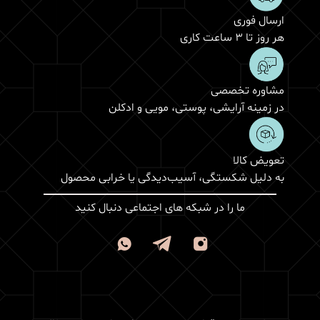
ارسال فوری
هر روز تا 3 ساعت کاری
مشاوره تخصصی
در زمینه آرایشی، پوستی، مویی و ادکلن
تعویض کالا
به دلیل شکستگی، آسیب‌دیدگی یا خرابی محصول
ما را در شبکه های اجتماعی دنبال کنید