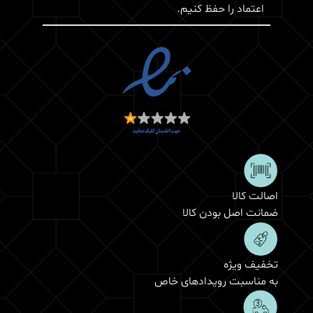
اعتماد را حفظ کنیم.
اصالت کالا
ضمانت اصل بودن کالا
تخفیف ویژه
به مناسبت رویدادهای خاص