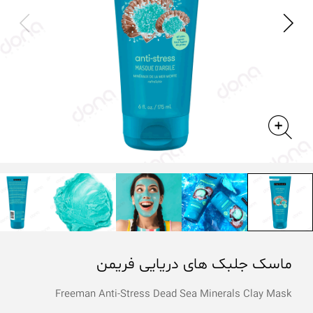
ماسک جلبک های دریایی فریمن
Freeman Anti-Stress Dead Sea Minerals Clay Mask