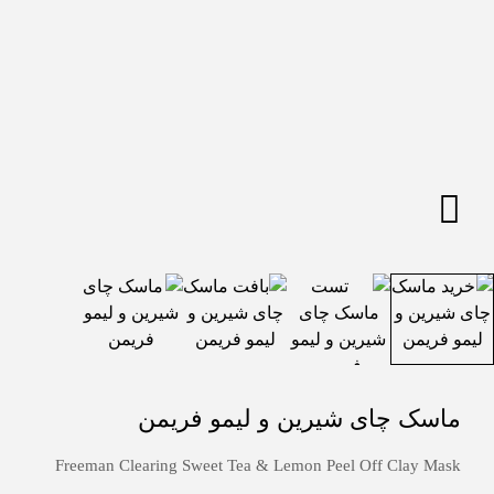
ماسک چای شیرین و لیمو فریمن
Freeman Clearing Sweet Tea & Lemon Peel Off Clay Mask