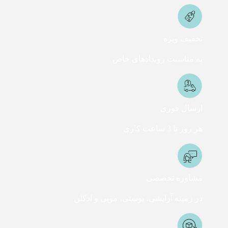
تخفیف ویژه
به مناسبت رویدادهای خاص
ارسال فوری
هر روز تا 3 ساعت کاری
مشاوره تخصصی
در زمینه آرایشی، پوستی، مویی و ادکلن