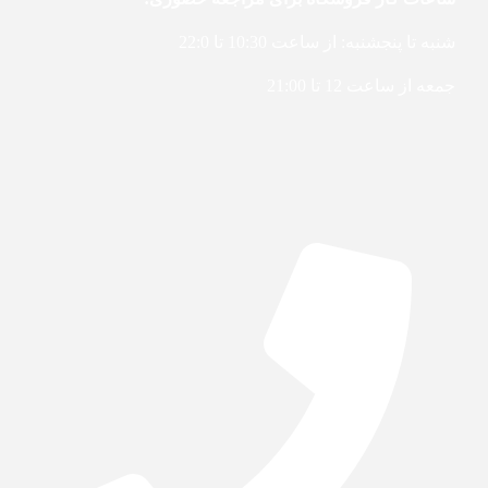
شنبه تا پنجشنبه: از ساعت 10:30 تا 22:0
جمعه از ساعت 12 تا 21:00