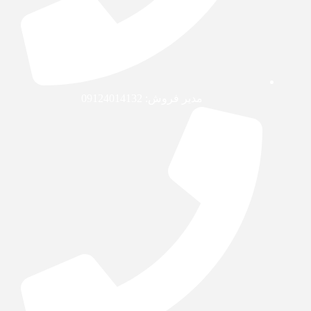
مدیر فروش: 09124014132