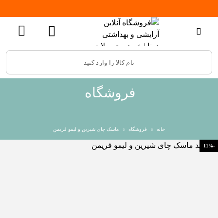
فروشگاه
خانه
فروشگاه
ماسک چای شیرین و لیمو فریمن
-11%