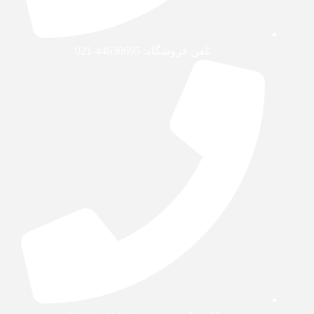
تلفن فروشگاه: 44630695-021