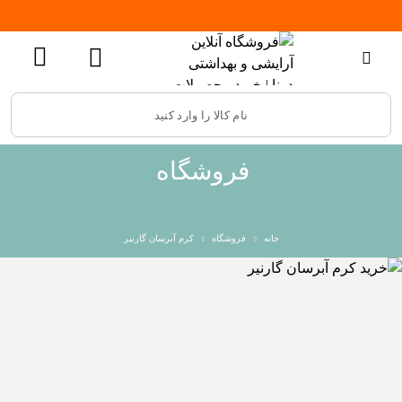
فروشگاه
خانه
فروشگاه
کرم آبرسان گارنیر