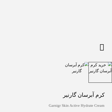
کرم آبرسان گارنیر
Garnigr Skin Active Hydrate Cream