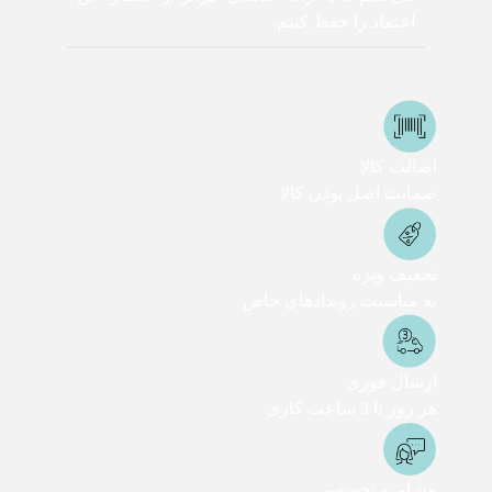
اعتماد را حفظ کنیم.
اصالت کالا
ضمانت اصل بودن کالا
تخفیف ویژه
به مناسبت رویدادهای خاص
ارسال فوری
هر روز تا 3 ساعت کاری
مشاوره تخصصی