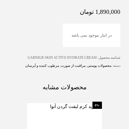
1,890,000
تومان
در انبار موجود نمی باشد
شناسه محصول:
GARNIGR SKIN ACTIVE HYDRATE CREAM
دسته:
محصولات پوستی
,
مراقبت از صورت
,
مرطوب کننده و آبرسان
محصولات مشابه
-17%
-8%