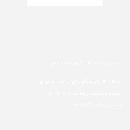
هفت روز هفته، پاسخگوی شما هستیم.
ساعات کار فروشگاه برای مراجعه حضوری:
شنبه تا پنجشنبه: از ساعت 10:30 تا 22:0
جمعه از ساعت 12 تا 21:00