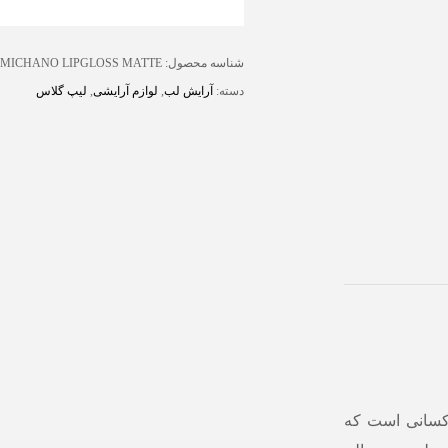
شناسه محصول:
MICHANO LIPGLOSS MATTE
دسته:
آرایش لب
,
لوازم آرایشی
,
لیپ گلاس
 کسانی است که