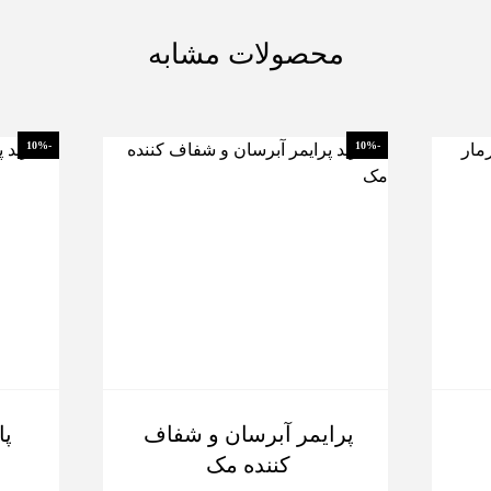
محصولات مشابه
-10%
-10%
پرایمر آبرسان و شفاف
کننده مک