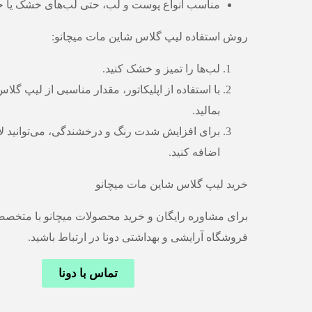
مناسب انواع پوست و لب، حتی لب‌های خشک یا
روش استفاده لیپ گلاس شاین مات میچانو:
لب‌ها را تمیز و خشک کنید.
با استفاده از اپلیکاتور، مقدار مناسبی از لیپ گلا
بمالید.
برای افزایش شدت رنگ و درخشندگی، می‌توانید لای
اضافه کنید.
خرید لیپ گلاس شاین مات میچانو
برای مشاوره رایگان و خرید محصولات میچانو با متخصص
فروشگاه آرایشی و بهداشتی دونا در ارتباط باشید.
تماس با دونا