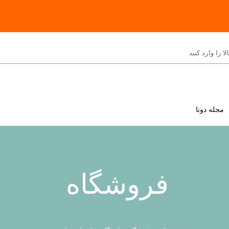
مجله دونا
فروشگاه