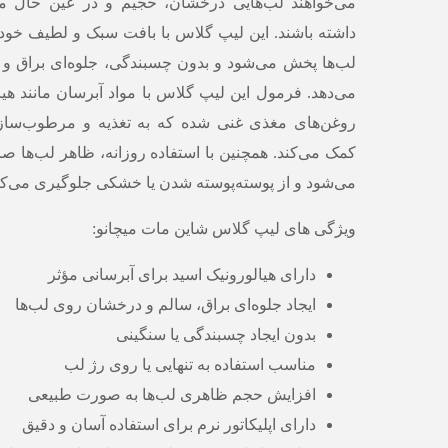
می‌خواهند لب‌هایی درخشان، حجیم و در عین حال 
داشته باشند. این لیپ گلاس با بافت سبک و لطیف خود
لب‌ها پخش می‌شود و بدون چسبندگی، جلوه‌ای براق و 
می‌دهد. فرمول این لیپ گلاس با مواد آبرسان مانند هیا
روغن‌های مغذی غنی شده که به تغذیه و مرطوب‌ساز
کمک می‌کند. همچنین با استفاده روزانه، ظاهر لب‌ها صا
می‌شود و از پوسته‌پوسته شدن یا خشکی جلوگیری می‌کن
ویژگی های لیپ گلاس شاین مات میچانو:
دارای هیالورونیک اسید برای آبرسانی مؤثر
ایجاد جلوه‌ای براق، سالم و درخشان روی لب‌ها
بدون ایجاد چسبندگی یا سنگینی
مناسب استفاده به تنهایی یا روی رژ لب
افزایش حجم ظاهری لب‌ها به صورت طبیعی
دارای اپلیکاتور نرم برای استفاده آسان و دقیق