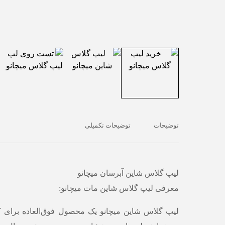
توضیحات
توضیحات تکمیلی
لیپ گلاس شاین آبرسان میچانو
معرفی لیپ گلاس شاین مات میچانو:
لیپ گلاس شاین میچانو یک محصول فوق‌العاده برای