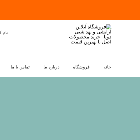
خانه
فروشگاه
درباره ما
تماس با ما