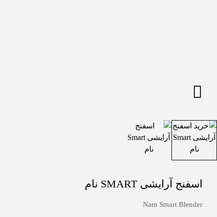
اسفنج آرایشی SMART نام
Nam Smart Blender