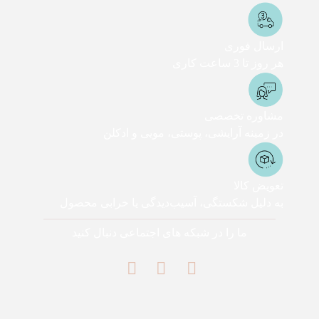
ارسال فوری
هر روز تا 3 ساعت کاری
مشاوره تخصصی
در زمینه آرایشی، پوستی، مویی و ادکلن
تعویض کالا
به دلیل شکستگی، آسیب‌دیدگی یا خرابی محصول
ما را در شبکه های اجتماعی دنبال کنید