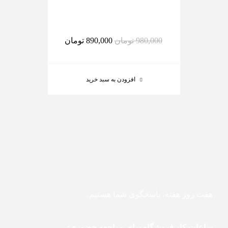
980,000
تومان
890,000
تومان
افزودن به سبد خرید
هفت روز هفته، پاسخگوی شما هستیم.
ساعات کار فروشگاه برای مراجعه حضوری: